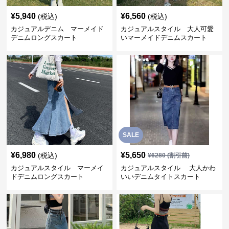
¥
5,940
¥
6,560
(税込)
(税込)
カジュアルデニム マーメイド
カジュアルスタイル 大人可愛
デニムロングスカート
いマーメイドデニムスカート
SALE
¥
6,980
¥
5,650
(税込)
¥
6280
(割引前)
カジュアルスタイル マーメイ
カジュアルスタイル 大人かわ
ドデニムロングスカート
いいデニムタイトスカート