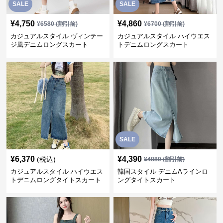
SALE
SALE
¥
4,750
¥
4,860
¥
6580
(割引前)
¥
6700
(割引前)
カジュアルスタイル ヴィンテー
カジュアルスタイル ハイウエス
ジ風デニムロングスカート
トデニムロングスカート
SALE
¥
6,370
¥
4,390
(税込)
¥
4880
(割引前)
カジュアルスタイル ハイウエス
韓国スタイル デニムAラインロ
トデニムロングタイトスカート
ングタイトスカート