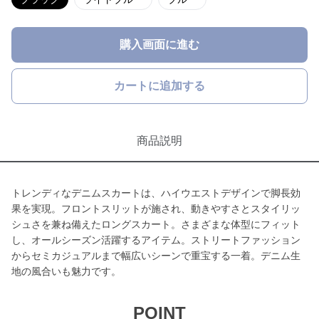
購入画面に進む
カートに追加する
商品説明
トレンディなデニムスカートは、ハイウエストデザインで脚長効
果を実現。フロントスリットが施され、動きやすさとスタイリッ
シュさを兼ね備えたロングスカート。さまざまな体型にフィット
し、オールシーズン活躍するアイテム。ストリートファッション
からセミカジュアルまで幅広いシーンで重宝する一着。デニム生
地の風合いも魅力です。
POINT