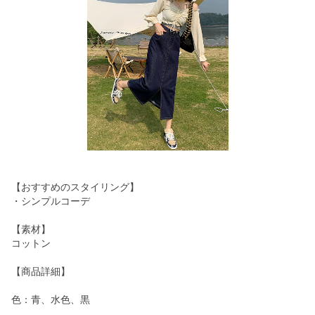
【おすすめのスタイリング】
・シンプルコーデ
【素材】
コットン
【商品詳細】
色：青、水色、黒