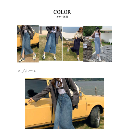
＜ブルー＞