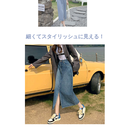
細くてスタイリッシュに見える！