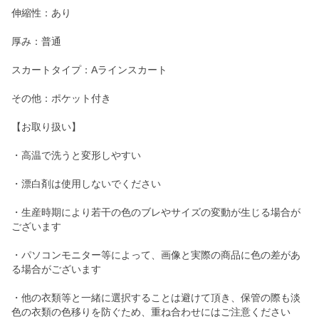
伸縮性：あり
厚み：普通
スカートタイプ：Aラインスカート
その他：ポケット付き
【お取り扱い】
・高温で洗うと変形しやすい
・漂白剤は使用しないでください
・生産時期により若干の色のブレやサイズの変動が生じる場合が
ございます
・パソコンモニター等によって、画像と実際の商品に色の差があ
る場合がございます
・他の衣類等と一緒に選択することは避けて頂き、保管の際も淡
色の衣類の色移りを防ぐため、重ね合わせにはご注意ください