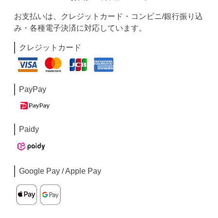
お支払いは、クレジットカード・コンビニ/銀行振り込
み・各種電子決済に対応しています。
クレジットカード
PayPay
Paidy
Google Pay / Apple Pay