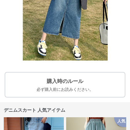
購入時のルール
必ず購入前にお読みください。
デニムスカート 人気アイテム
人気