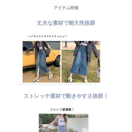
アイテム特徴
丈夫な素材で耐久性抜群
ストレッチ素材で動きやすさ抜群！