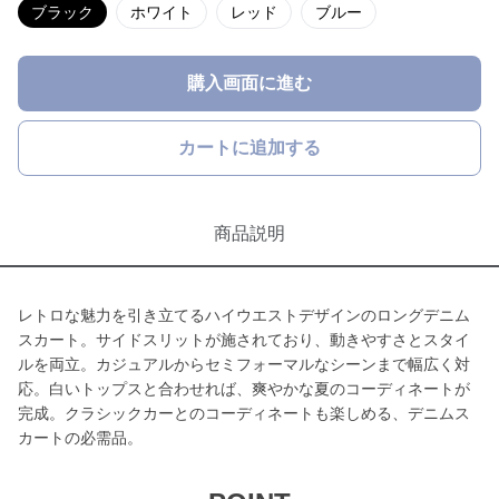
ブラック
ホワイト
レッド
ブルー
購入画面に進む
カートに追加する
商品説明
レトロな魅力を引き立てるハイウエストデザインのロングデニム
スカート。サイドスリットが施されており、動きやすさとスタイ
ルを両立。カジュアルからセミフォーマルなシーンまで幅広く対
応。白いトップスと合わせれば、爽やかな夏のコーディネートが
完成。クラシックカーとのコーディネートも楽しめる、デニムス
カートの必需品。