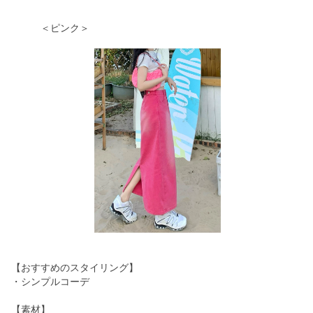
＜ピンク＞
【おすすめのスタイリング】
・シンプルコーデ
【素材】