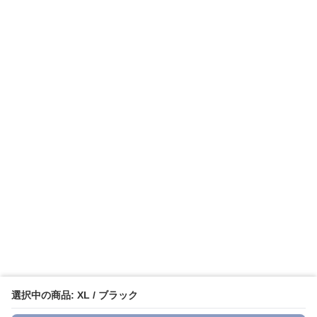
選択中の商品: XL / ブラック