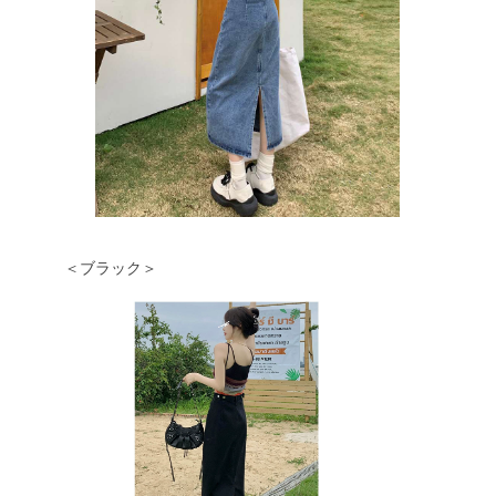
＜ブラック＞