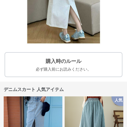
購入時のルール
必ず購入前にお読みください。
デニムスカート 人気アイテム
人気