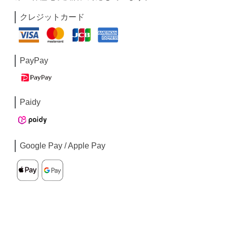
クレジットカード
PayPay
Paidy
Google Pay / Apple Pay