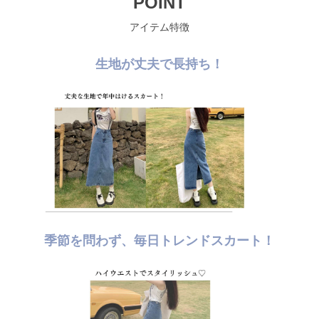
POINT
アイテム特徴
生地が丈夫で長持ち！
季節を問わず、毎日トレンドスカート！