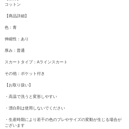
コットン
【商品詳細】
色：青
伸縮性：あり
厚み：普通
スカートタイプ：Aラインスカート
その他：ポケット付き
【お取り扱い】
・高温で洗うと変形しやすい
・漂白剤は使用しないでください
・生産時期により若干の色のブレやサイズの変動が生じる場合が
ございます