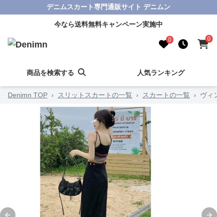
デニムスカート専門通販サイト デニムン
今なら送料無料キャンペーン実施中
0
0
商品を検索する
人気ランキング
Denimn TOP
›
スリットスカートの一覧
›
スカートの一覧
›
ヴィ