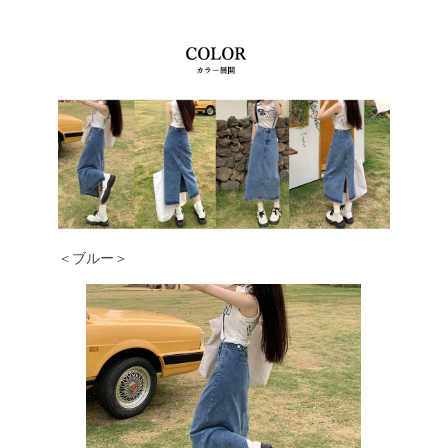
＜ブルー＞