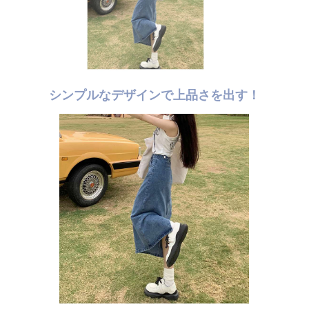
シンプルなデザインで上品さを出す！