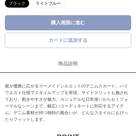
ブラック
ライトブルー
購入画面に進む
カートに追加する
商品説明
裾が優雅に広がるマーメイドシルエットのデニムスカート。ハイ
ウエスト仕様でスタイルアップを実現。サイドスリットも施され
ており、動きやすさが魅力。カジュアルな日常使いからセミフォ
ーマルなシーンまで、幅広いコーディネートに対応するアイテ
ム。デニム素材が持つ独特の風合いが、どんなスタイルにもぴっ
たりフィットします。