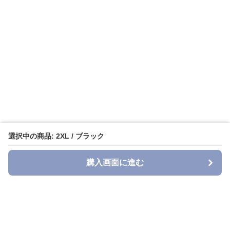
選択中の商品: 2XL / ブラック
購入画面に進む