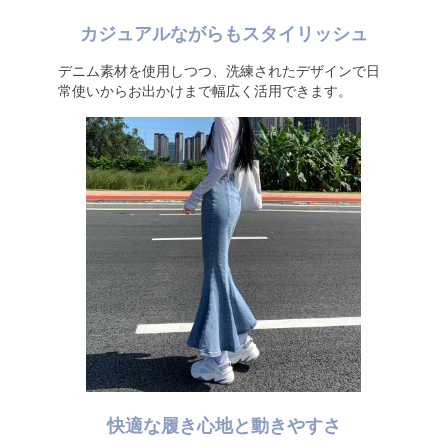
カジュアルながらもスタイリッシュ
デニム素材を使用しつつ、洗練されたデザインで日
常使いからお出かけまで幅広く活用できます。
快適な履き心地と動きやすさ