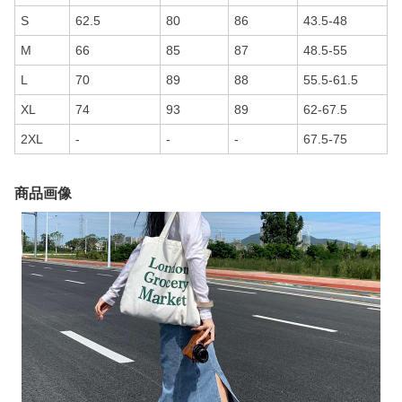
S
62.5
80
86
43.5-48
M
66
85
87
48.5-55
L
70
89
88
55.5-61.5
XL
74
93
89
62-67.5
2XL
-
-
-
67.5-75
商品画像