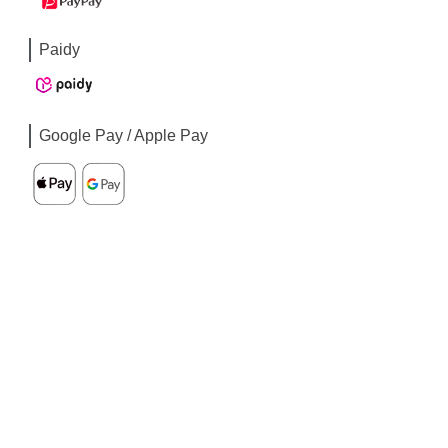
Paidy
Google Pay / Apple Pay