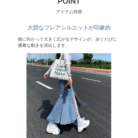
POINT
アイテム特徴
大胆なフレアシルエットが印象的
裾に向かって大きく広がるデザインが、歩くたびに
優雅な動きを演出します。