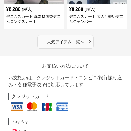
¥
8,280
¥
8,280
(税込)
(税込)
デニムスカート 異素材切替デニ
デニムスカート 大人可愛いデニ
ムロングスカート
ムジャンパー
›
人気アイテム一覧へ
お支払い方法について
お支払いは、クレジットカード・コンビニ/銀行振り込
み・各種電子決済に対応しています。
クレジットカード
PayPay