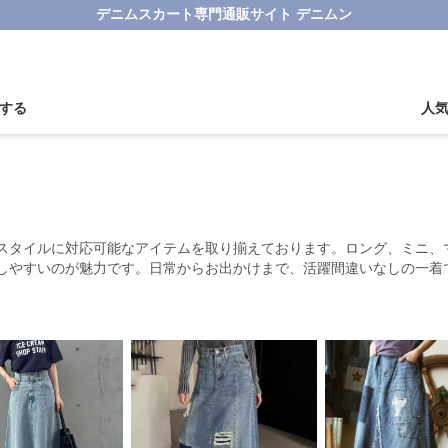
デニムスカート専門通販サイト デニムン
する
人
スタイルに対応可能なアイテムを取り揃えております。ロング、ミニ、
しやすいのが魅力です。日常からお出かけまで、活躍間違いなしの一着