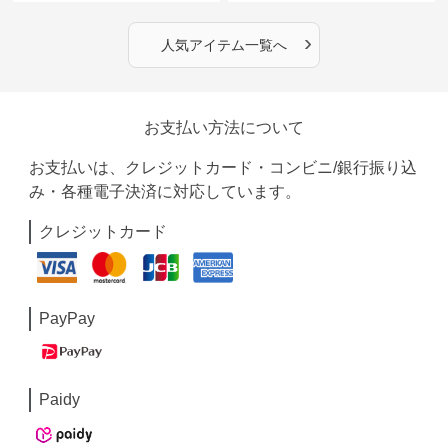
›
人気アイテム一覧へ
お支払い方法について
お支払いは、クレジットカード・コンビニ/銀行振り込
み・各種電子決済に対応しています。
クレジットカード
PayPay
Paidy