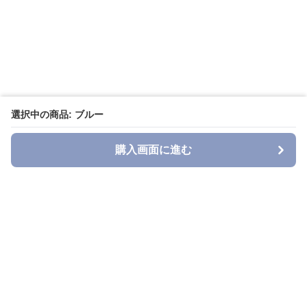
選択中の商品: ブルー
購入画面に進む