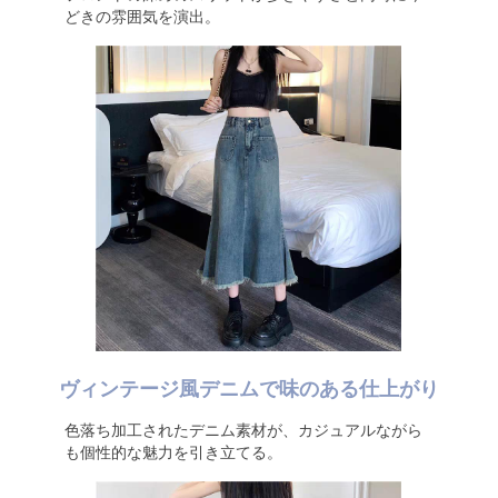
どきの雰囲気を演出。
ヴィンテージ風デニムで味のある仕上がり
色落ち加工されたデニム素材が、カジュアルながら
も個性的な魅力を引き立てる。