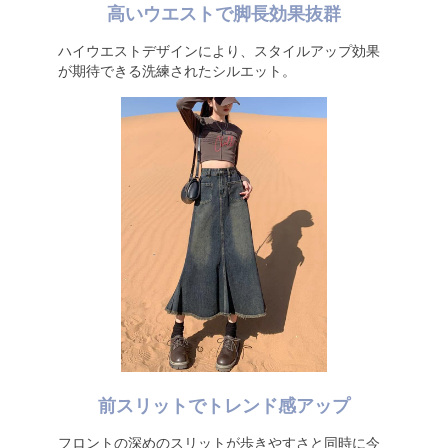
高いウエストで脚長効果抜群
ハイウエストデザインにより、スタイルアップ効果
が期待できる洗練されたシルエット。
前スリットでトレンド感アップ
フロントの深めのスリットが歩きやすさと同時に今