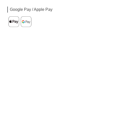
Google Pay / Apple Pay