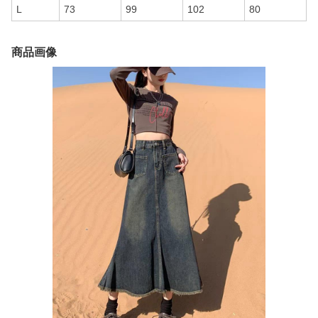
L
73
99
102
80
商品画像