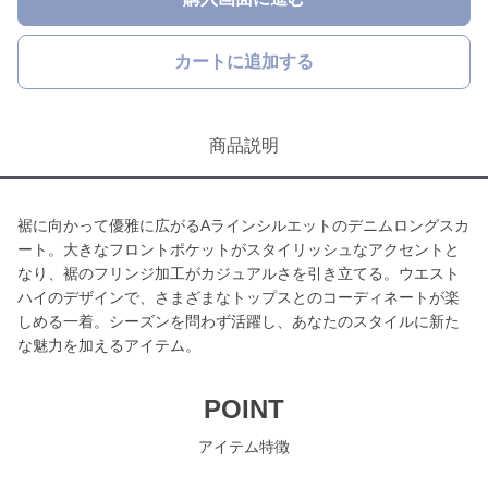
カートに追加する
商品説明
裾に向かって優雅に広がるAラインシルエットのデニムロングスカ
ート。大きなフロントポケットがスタイリッシュなアクセントと
なり、裾のフリンジ加工がカジュアルさを引き立てる。ウエスト
ハイのデザインで、さまざまなトップスとのコーディネートが楽
しめる一着。シーズンを問わず活躍し、あなたのスタイルに新た
な魅力を加えるアイテム。
POINT
アイテム特徴