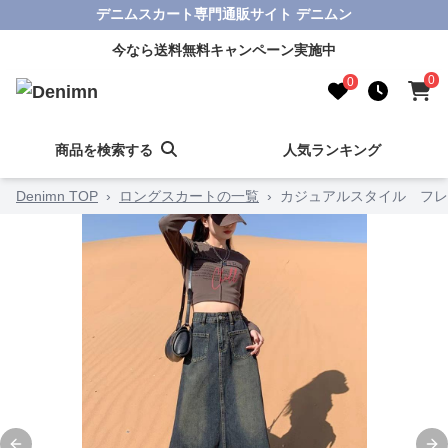
デニムスカート専門通販サイト デニムン
今なら送料無料キャンペーン実施中
0
0
商品を検索する
人気ランキング
Denimn TOP
›
ロングスカートの一覧
›
カジュアルスタイル フレ