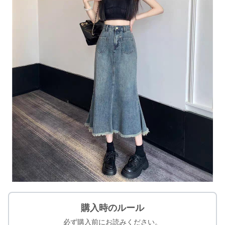
購入時のルール
必ず購入前にお読みください。