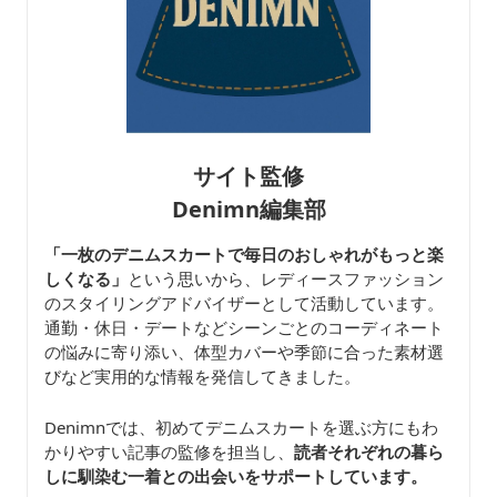
サイト監修
Denimn編集部
「一枚のデニムスカートで毎日のおしゃれがもっと楽
しくなる」
という思いから、レディースファッション
のスタイリングアドバイザーとして活動しています。
通勤・休日・デートなどシーンごとのコーディネート
の悩みに寄り添い、体型カバーや季節に合った素材選
びなど実用的な情報を発信してきました。
Denimnでは、初めてデニムスカートを選ぶ方にもわ
かりやすい記事の監修を担当し、
読者それぞれの暮ら
しに馴染む一着との出会いをサポートしています。