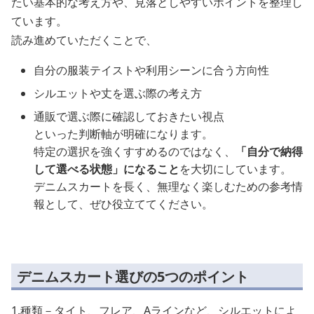
たい基本的な考え方や、見落としやすいポイントを整理し
ています。
読み進めていただくことで、
自分の服装テイストや利用シーンに合う方向性
シルエットや丈を選ぶ際の考え方
通販で選ぶ際に確認しておきたい視点
といった判断軸が明確になります。
特定の選択を強くすすめるのではなく、
「自分で納得
して選べる状態」になること
を大切にしています。
デニムスカートを長く、無理なく楽しむための参考情
報として、ぜひ役立ててください。
デニムスカート選びの5つのポイント
1.種類－タイト、フレア、Aラインなど、シルエットによ