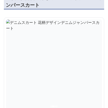
ンパースカート