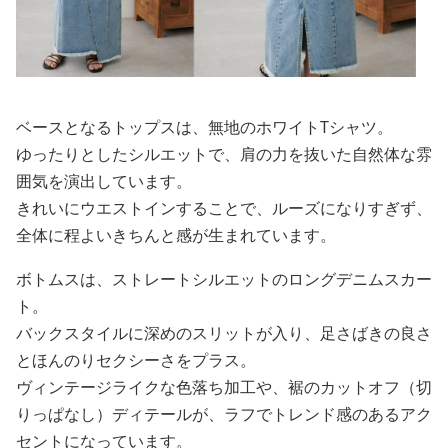
ベースとなるトップスは、無地のホワイトTシャツ。
ゆったりとしたシルエットで、肩の力を抜いた自然体な雰
囲気を演出しています。
きれいにウエストインすることで、ルーズになりすぎず、
全体に程よいきちんと感が生まれています。
ボトムスは、ストレートシルエットのロングデニムスカー
ト。
バックスタイルに深めのスリットが入り、足さばきの良さ
とほんのりセクシーさをプラス。
ヴィンテージライクな色落ち加工や、裾のカットオフ（切
りっぱなし）ディテールが、ラフでトレンド感のあるアク
セントになっています。