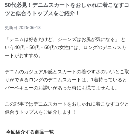
50代必見！デニムスカートをおしゃれに着こなすコ
ツと似合うトップスをご紹介！
更新日
2026-06-18
「デニムは好きだけど、ジーンズはお尻が気になる」 と
いう40代・50代・60代の女性には、ロングのデニムスカ
ートがおすすめ。
デニムのカジュアル感とスカートの着やすさのいいとこ取
りができるロングのデニムスカートは、1着持っていると
バーベキューのお誘いがあった時にも慌てませんよ。
この記事ではデニムスカートをおしゃれに着こなすコツと
似合うトップスをご紹介します！
今回紹介する商品一覧