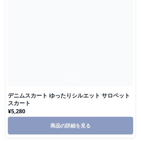
デニムスカート ゆったりシルエット サロペット
スカート
¥
5,280
商品の詳細を見る