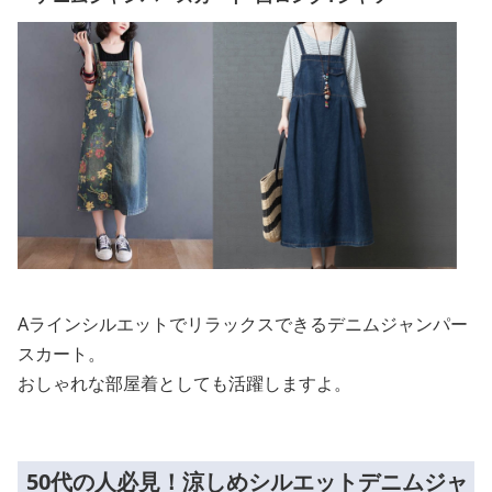
Aラインシルエットでリラックスできるデニムジャンパー
スカート。
おしゃれな部屋着としても活躍しますよ。
50代の人必見！涼しめシルエットデニムジャ