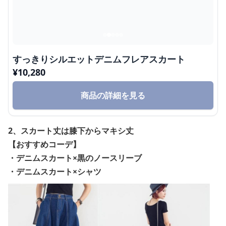
すっきりシルエットデニムフレアスカート
¥
10,280
商品の詳細を見る
2、スカート丈は膝下からマキシ丈
【おすすめコーデ】
・デニムスカート×黒のノースリーブ
・デニムスカート×シャツ