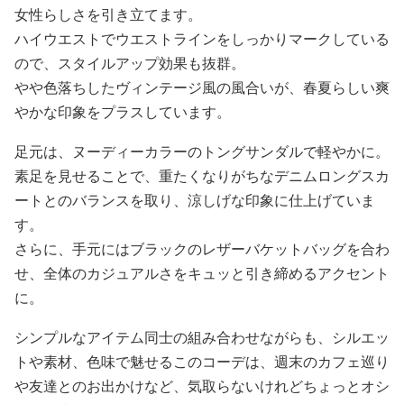
女性らしさを引き立てます。
ハイウエストでウエストラインをしっかりマークしている
ので、スタイルアップ効果も抜群。
やや色落ちしたヴィンテージ風の風合いが、春夏らしい爽
やかな印象をプラスしています。
足元は、ヌーディーカラーのトングサンダルで軽やかに。
素足を見せることで、重たくなりがちなデニムロングスカ
ートとのバランスを取り、涼しげな印象に仕上げていま
す。
さらに、手元にはブラックのレザーバケットバッグを合わ
せ、全体のカジュアルさをキュッと引き締めるアクセント
に。
シンプルなアイテム同士の組み合わせながらも、シルエッ
トや素材、色味で魅せるこのコーデは、週末のカフェ巡り
や友達とのお出かけなど、気取らないけれどちょっとオシ