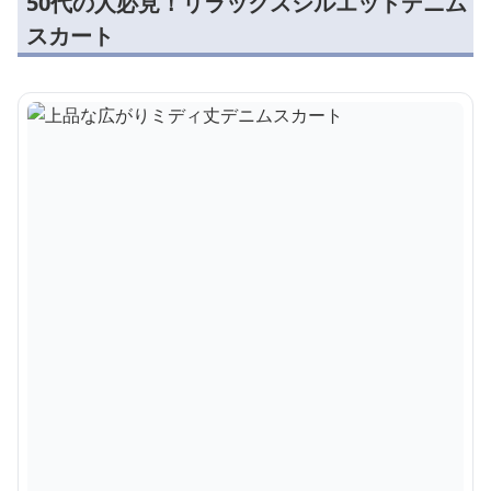
50代の人必見！リラックスシルエットデニム
スカート