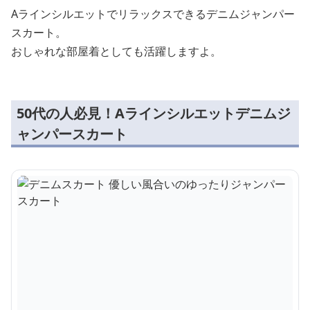
Aラインシルエットでリラックスできるデニムジャンパー
スカート。
おしゃれな部屋着としても活躍しますよ。
50代の人必見！Aラインシルエットデニムジ
ャンパースカート