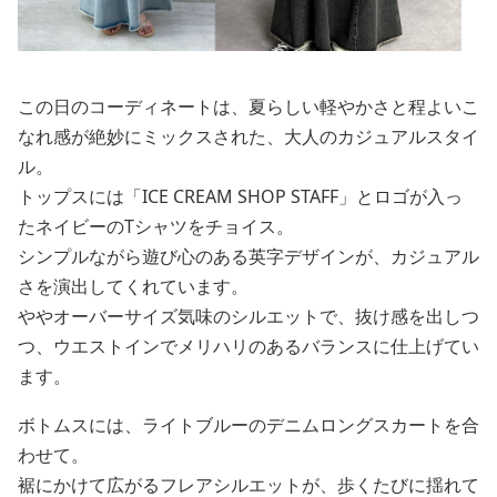
この日のコーディネートは、夏らしい軽やかさと程よいこ
なれ感が絶妙にミックスされた、大人のカジュアルスタイ
ル。
トップスには「ICE CREAM SHOP STAFF」とロゴが入っ
たネイビーのTシャツをチョイス。
シンプルながら遊び心のある英字デザインが、カジュアル
さを演出してくれています。
ややオーバーサイズ気味のシルエットで、抜け感を出しつ
つ、ウエストインでメリハリのあるバランスに仕上げてい
ます。
ボトムスには、ライトブルーのデニムロングスカートを合
わせて。
裾にかけて広がるフレアシルエットが、歩くたびに揺れて