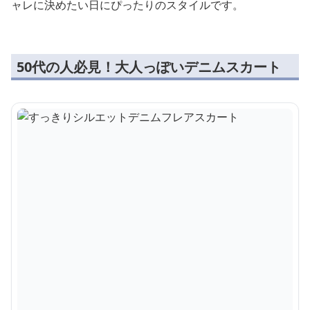
ャレに決めたい日にぴったりのスタイルです。
50代の人必見！大人っぽいデニムスカート