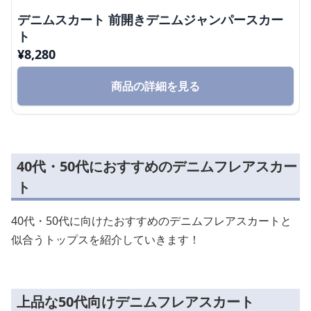
デニムスカート 前開きデニムジャンパースカー
ト
¥
8,280
商品の詳細を見る
40代・50代におすすめのデニムフレアスカー
ト
40代・50代に向けたおすすめのデニムフレアスカートと
似合うトップスを紹介していきます！
上品な50代向けデニムフレアスカート