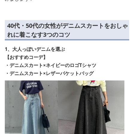
40代・50代の女性がデニムスカートをおしゃ
れに着こなす3つのコツ
1、大人っぽいデニムを選ぶ
【おすすめコーデ】
・デニムスカート×ネイビーのロゴTシャツ
・デニムスカート×レザーバケットバッグ