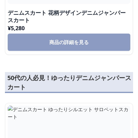
デニムスカート 花柄デザインデニムジャンパー
スカート
¥
5,280
商品の詳細を見る
50代の人必見！ゆったりデニムジャンパース
カート