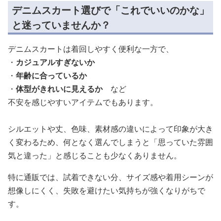
デニムスカート選びで「これでいいのかな」
と迷っていませんか？
デニムスカートは着回しやすく便利な一方で、
・
カジュアルすぎないか
・
年齢に合っているか
・
体型がきれいに見えるか
など
不安を感じやすいアイテムでもあります。
シルエットや丈、色味、素材感の違いによって印象が大き
く変わるため、何となく選んでしまうと「思っていた雰囲
気と違った」と感じることも少なくありません。
特に通販では、試着できない分、サイズ感や着用シーンが
想像しにくく、失敗を避けたい気持ちが強くなりがちで
す。