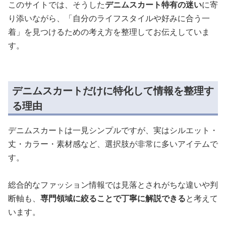
このサイトでは、そうした
デニムスカート特有の迷い
に寄
り添いながら、「自分のライフスタイルや好みに合う一
着」を見つけるための考え方を整理してお伝えしていま
す。
デニムスカートだけに特化して情報を整理す
る理由
デニムスカートは一見シンプルですが、実はシルエット・
丈・カラー・素材感など、選択肢が非常に多いアイテムで
す。
総合的なファッション情報では見落とされがちな違いや判
断軸も、
専門領域に絞ることで丁寧に解説できる
と考えて
います。