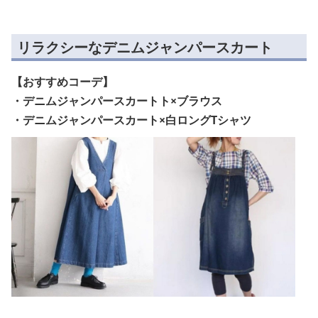
リラクシーなデニムジャンパースカート
【おすすめコーデ】
・デニムジャンパースカートト×ブラウス
・デニムジャンパースカート×白ロングTシャツ