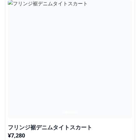
フリンジ裾デニムタイトスカート
¥
7,280