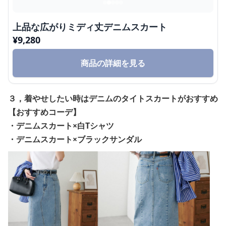
上品な広がりミディ丈デニムスカート
¥
9,280
商品の詳細を見る
３，着やせしたい時はデニムのタイトスカートがおすすめ
【おすすめコーデ】
・デニムスカート×白Tシャツ
・デニムスカート×ブラックサンダル