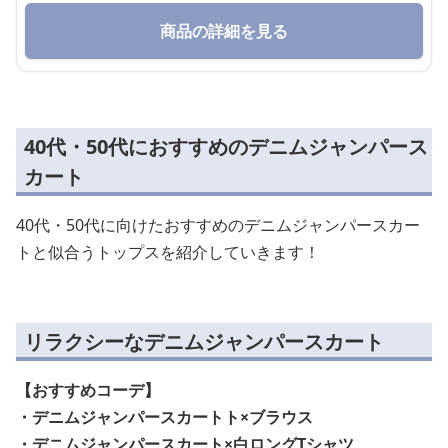
商品の詳細を見る
40代・50代におすすめのデニムジャンパース
カート
40代・50代に向けたおすすめのデニムジャンパースカー
トと似合うトップスを紹介していきます！
リラクシーなデニムジャンパースカート
【おすすめコーデ】
・デニムジャンパースカートト×ブラウス
・デニムジャンパースカート×白ロングTシャツ