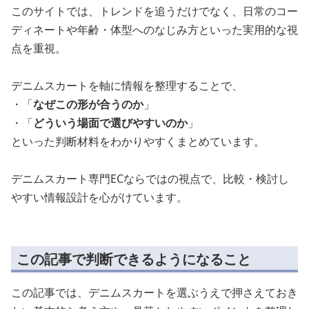
このサイトでは、トレンドを追うだけでなく、日常のコー
ディネートや年齢・体型へのなじみ方といった実用的な視
点を重視。
デニムスカートを軸に情報を整理することで、
・「
なぜこの形が合うのか
」
・「
どういう場面で選びやすいのか
」
といった判断材料をわかりやすくまとめています。
デニムスカート専門ECならではの視点で、比較・検討し
やすい情報設計を心がけています。
この記事で判断できるようになること
この記事では、デニムスカートを選ぶうえで押さえておき