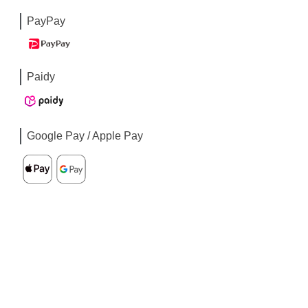
PayPay
Paidy
Google Pay / Apple Pay