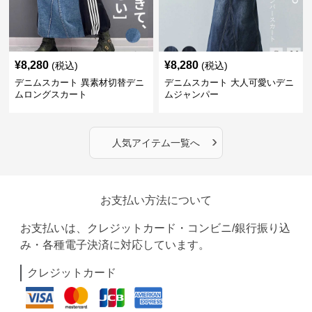
¥
8,280
¥
8,280
(税込)
(税込)
デニムスカート 異素材切替デニ
デニムスカート 大人可愛いデニ
ムロングスカート
ムジャンパー
›
人気アイテム一覧へ
お支払い方法について
お支払いは、クレジットカード・コンビニ/銀行振り込
み・各種電子決済に対応しています。
クレジットカード