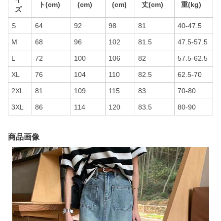
ト(cm)
(cm)
(cm)
丈(cm)
重(kg)
ズ
S
64
92
98
81
40-47.5
M
68
96
102
81.5
47.5-57.5
L
72
100
106
82
57.5-62.5
XL
76
104
110
82.5
62.5-70
2XL
81
109
115
83
70-80
3XL
86
114
120
83.5
80-90
商品画像