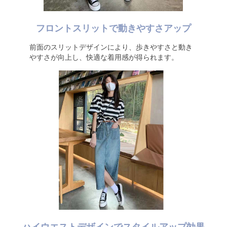
フロントスリットで動きやすさアップ
前面のスリットデザインにより、歩きやすさと動き
やすさが向上し、快適な着用感が得られます。