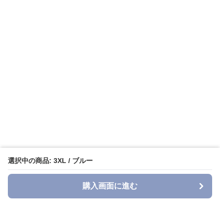
選択中の商品: 3XL / ブルー
購入画面に進む