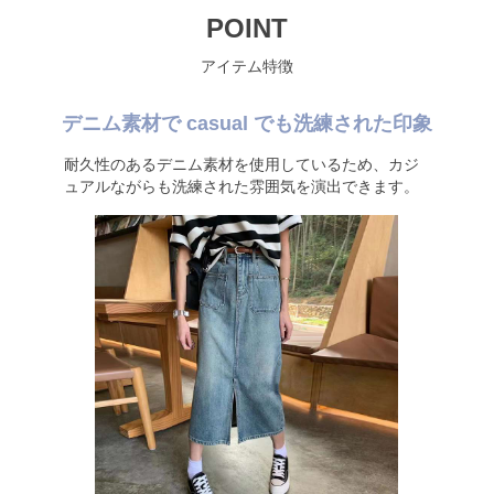
POINT
アイテム特徴
デニム素材で casual でも洗練された印象
耐久性のあるデニム素材を使用しているため、カジ
ュアルながらも洗練された雰囲気を演出できます。