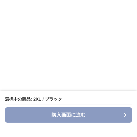
選択中の商品: 2XL / ブラック
購入画面に進む