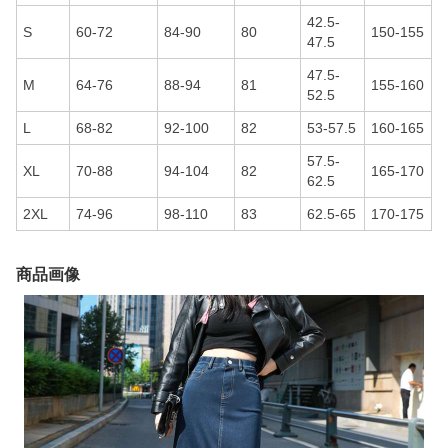
42.5-
S
60-72
84-90
80
150-155
47.5
47.5-
M
64-76
88-94
81
155-160
52.5
L
68-82
92-100
82
53-57.5
160-165
57.5-
XL
70-88
94-104
82
165-170
62.5
2XL
74-96
98-110
83
62.5-65
170-175
商品画像