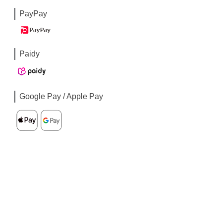
PayPay
Paidy
Google Pay / Apple Pay