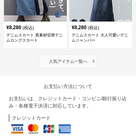
¥
8,280
¥
8,280
(税込)
(税込)
デニムスカート 異素材切替デニ
デニムスカート 大人可愛いデニ
ムロングスカート
ムジャンパー
›
人気アイテム一覧へ
お支払い方法について
お支払いは、クレジットカード・コンビニ/銀行振り込
み・各種電子決済に対応しています。
クレジットカード