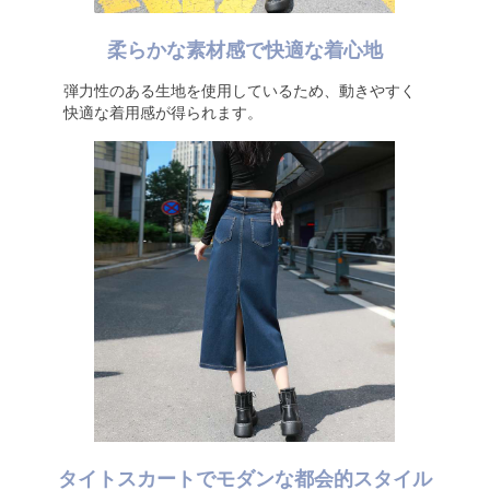
柔らかな素材感で快適な着心地
弾力性のある生地を使用しているため、動きやすく
快適な着用感が得られます。
タイトスカートでモダンな都会的スタイル