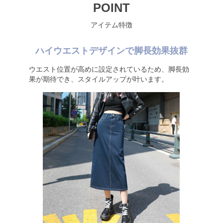
POINT
アイテム特徴
ハイウエストデザインで脚長効果抜群
ウエスト位置が高めに設定されているため、脚長効
果が期待でき、スタイルアップが叶います。