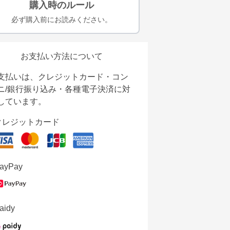
購入時のルール
必ず購入前にお読みください。
お支払い方法について
支払いは、クレジットカード・コン
ニ/銀行振り込み・各種電子決済に対
しています。
クレジットカード
ayPay
aidy