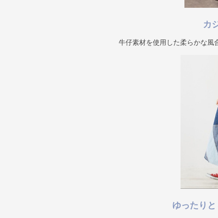
カ
牛仔素材を使用した柔らかな風
ゆったりと