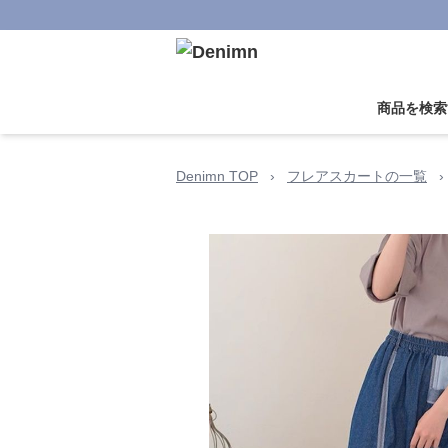
商品を検索
Denimn TOP
›
フレアスカートの一覧
›