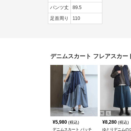
パンツ丈
89.5
足首周り
110
デニムスカート
フレアスカー
¥
5,980
¥
8,280
(税込)
(税込)
デニムスカート パッチ
ゆとりデニムの