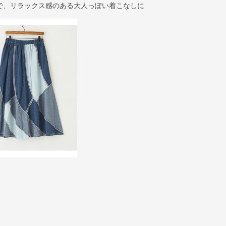
で、リラックス感のある大人っぽい着こなしに