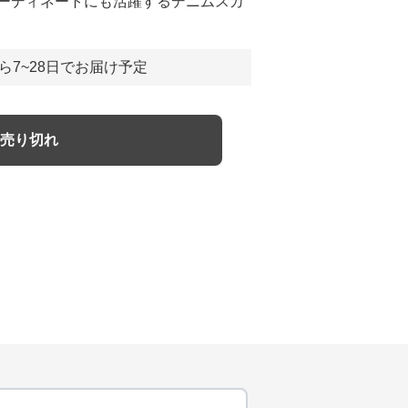
ーディネートにも活躍するデニムスカ
ら7~28日でお届け予定
売り切れ