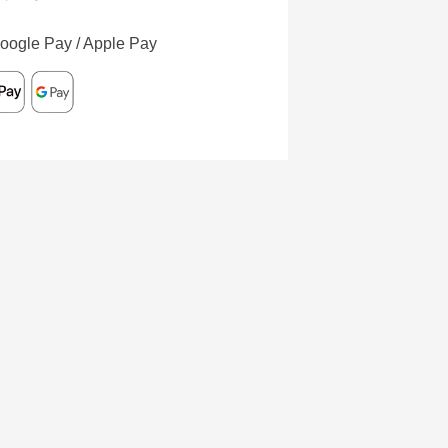
oogle Pay / Apple Pay