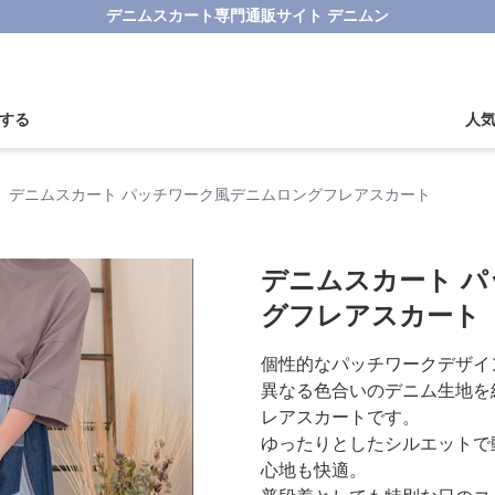
デニムスカート専門通販サイト デニムン
する
人
デニムスカート パッチワーク風デニムロングフレアスカート
デニムスカート 
グフレアスカート
個性的なパッチワークデザイ
異なる色合いのデニム生地を
レアスカートです。
ゆったりとしたシルエットで
心地も快適。