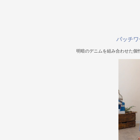
パッチワ
明暗のデニムを組み合わせた個