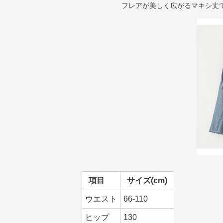
フレアが美しく広がるマキシ丈
項目
サイズ(cm)
ウエスト
66-110
ヒップ
130