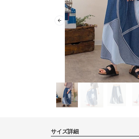
Previous slide
サイズ詳細