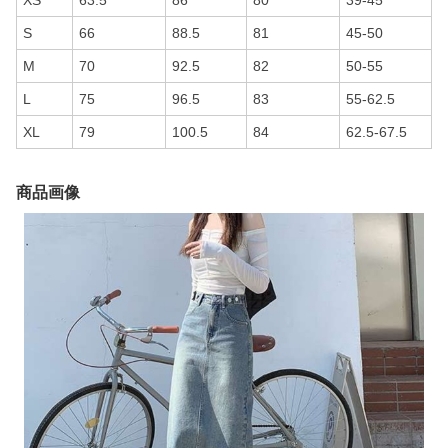
XS
63.5
86
80
39-45
S
66
88.5
81
45-50
M
70
92.5
82
50-55
L
75
96.5
83
55-62.5
XL
79
100.5
84
62.5-67.5
商品画像