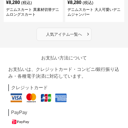
¥
8,280
¥
8,280
(税込)
(税込)
デニムスカート 異素材切替デニ
デニムスカート 大人可愛いデニ
ムロングスカート
ムジャンパー
›
人気アイテム一覧へ
お支払い方法について
お支払いは、クレジットカード・コンビニ/銀行振り込
み・各種電子決済に対応しています。
クレジットカード
PayPay