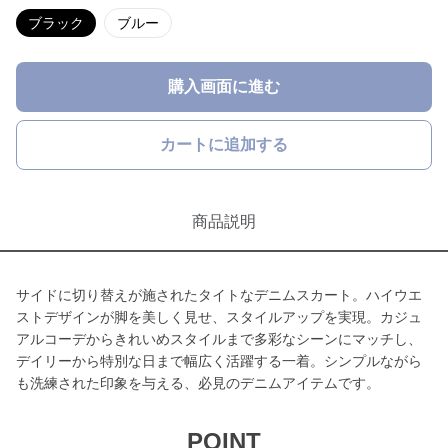
ブラック
ブルー
購入画面に進む
カートに追加する
商品説明
サイドに切り替えが施されたタイトなデニムスカート。ハイウエ
ストデザインが脚を美しく見せ、スタイルアップを実現。カジュ
アルコーデからきれいめスタイルまで多彩なシーンにマッチし、
デイリーから特別な日まで幅広く活躍する一着。シンプルながら
も洗練された印象を与える、必見のデニムアイテムです。
POINT