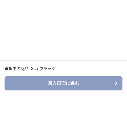
選択中の商品: XL / ブラック
購入画面に進む