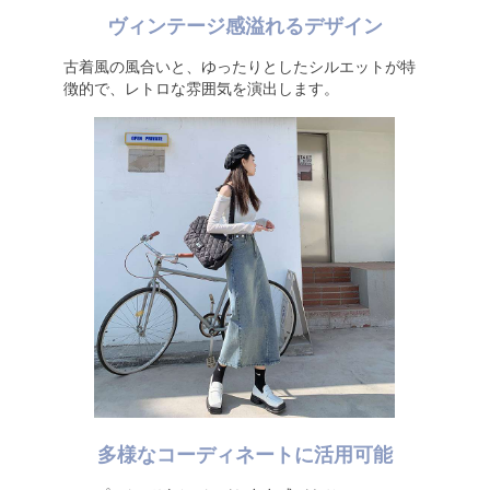
ヴィンテージ感溢れるデザイン
古着風の風合いと、ゆったりとしたシルエットが特
徴的で、レトロな雰囲気を演出します。
多様なコーディネートに活用可能