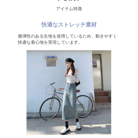
アイテム特徴
快適なストレッチ素材
微弾性のある生地を使用しているため、動きやすく
快適な着心地を実現しています。