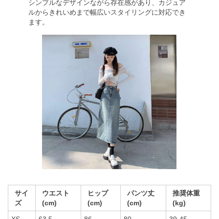
シンプルなデザインながら存在感があり、カジュア
ルからきれいめまで幅広いスタイリングに対応でき
ます。
サイ
ウエスト
ヒップ
パンツ丈
推奨体重
ズ
(cm)
(cm)
(cm)
(kg)