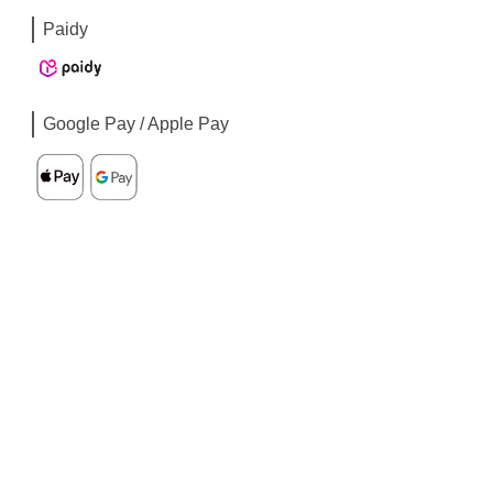
Paidy
Google Pay / Apple Pay