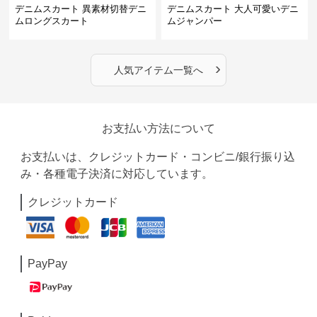
デニムスカート 異素材切替デニ
デニムスカート 大人可愛いデニ
ムロングスカート
ムジャンパー
›
人気アイテム一覧へ
お支払い方法について
お支払いは、クレジットカード・コンビニ/銀行振り込
み・各種電子決済に対応しています。
クレジットカード
PayPay