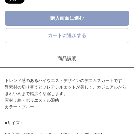
購入画面に進む
カートに追加する
商品説明
トレンド感のあるハイウエストデザインのデニムスカートです。
異素材の切り替えとフレアシルエットが美しく、カジュアルから
きれいめまで幅広く活躍します。
素材：綿・ポリエステル混紡
カラー：ブルー
■サイズ：