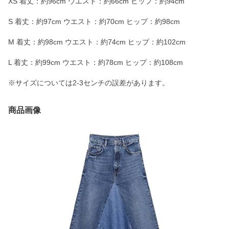
XS 着丈：約96cm ウエスト：約66cm ヒップ：約94cm
S 着丈：約97cm ウエスト：約70cm ヒップ：約98cm
M 着丈：約98cm ウエスト：約74cm ヒップ：約102cm
L 着丈：約99cm ウエスト：約78cm ヒップ：約108cm
※サイズについては2-3センチの誤差があります。
商品画像