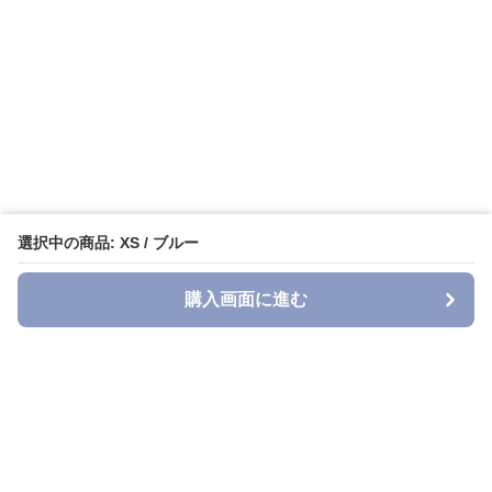
選択中の商品: XS / ブルー
購入画面に進む