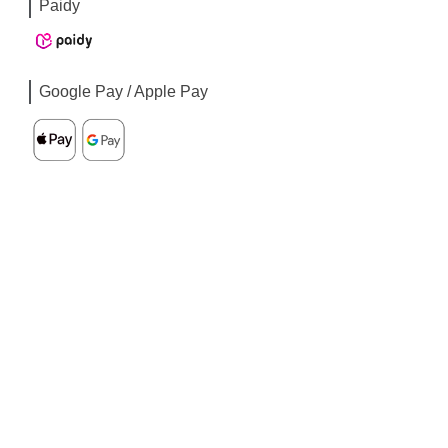
Paidy
Google Pay / Apple Pay