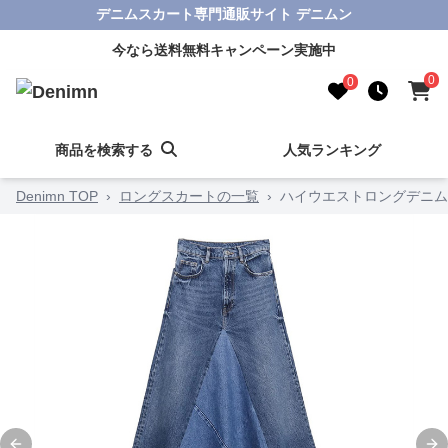
デニムスカート専門通販サイト デニムン
今なら送料無料キャンペーン実施中
0
0
商品を検索する
人気ランキング
Denimn TOP
›
ロングスカートの一覧
›
ハイウエストロングデニム