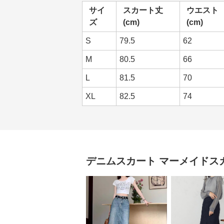
サイ
スカート丈
ウエスト
ズ
(cm)
(cm)
S
79.5
62
M
80.5
66
L
81.5
70
XL
82.5
74
デニムスカート
マーメイドス