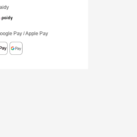
aidy
oogle Pay / Apple Pay