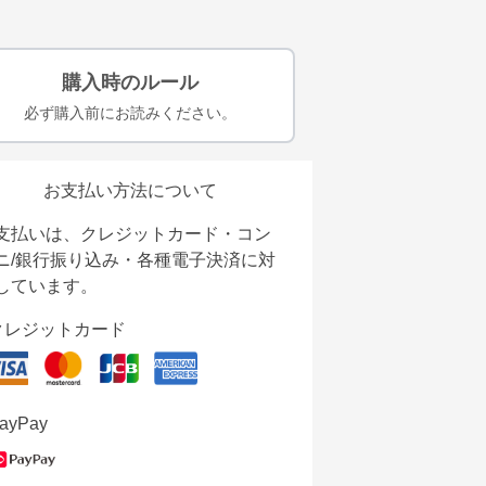
購入時のルール
必ず購入前にお読みください。
お支払い方法について
支払いは、クレジットカード・コン
ニ/銀行振り込み・各種電子決済に対
しています。
クレジットカード
ayPay