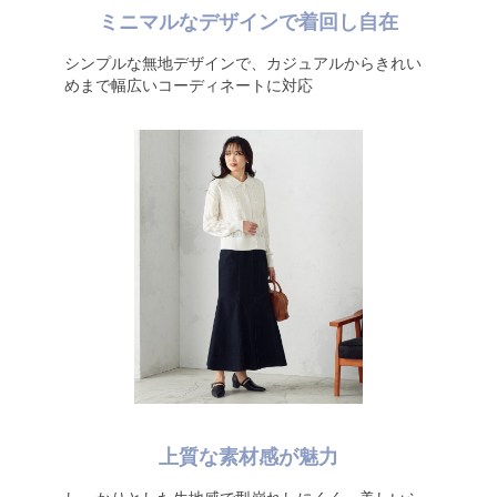
ミニマルなデザインで着回し自在
シンプルな無地デザインで、カジュアルからきれい
めまで幅広いコーディネートに対応
上質な素材感が魅力