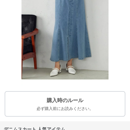
購入時のルール
必ず購入前にお読みください。
デニムスカート 人気アイテム