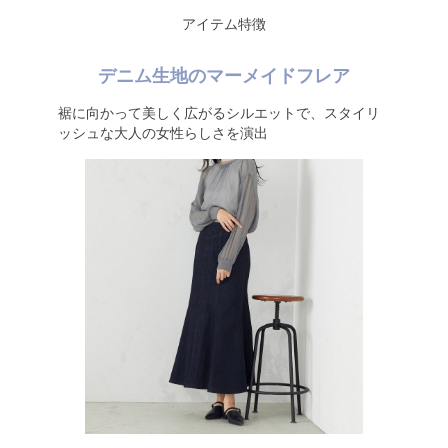
アイテム特徴
デニム生地のマーメイドフレア
裾に向かって美しく広がるシルエットで、スタイリ
ッシュな大人の女性らしさを演出