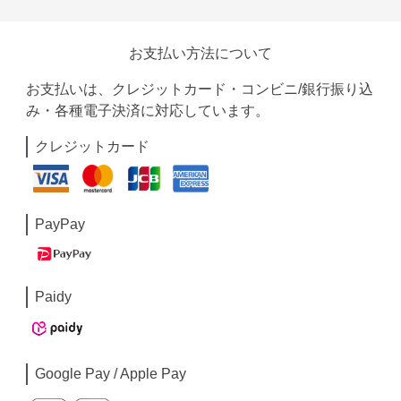
お支払い方法について
お支払いは、クレジットカード・コンビニ/銀行振り込
み・各種電子決済に対応しています。
クレジットカード
PayPay
Paidy
Google Pay / Apple Pay