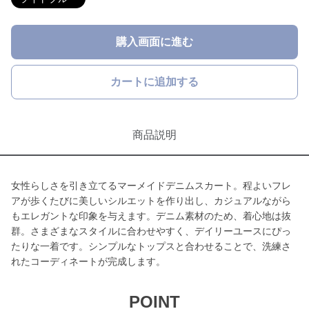
購入画面に進む
カートに追加する
商品説明
女性らしさを引き立てるマーメイドデニムスカート。程よいフレ
アが歩くたびに美しいシルエットを作り出し、カジュアルながら
もエレガントな印象を与えます。デニム素材のため、着心地は抜
群。さまざまなスタイルに合わせやすく、デイリーユースにぴっ
たりな一着です。シンプルなトップスと合わせることで、洗練さ
れたコーディネートが完成します。
POINT