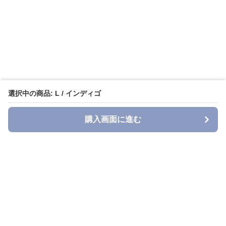
選択中の商品: L / インディゴ
購入画面に進む