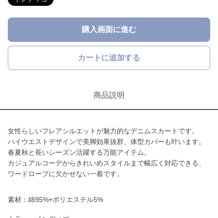
購入画面に進む
カートに追加する
商品説明
女性らしいフレアシルエットが魅力的なデニムスカートです。
ハイウエストデザインで美脚効果抜群、体型カバーも叶います。
春夏秋と長いシーズン活躍する万能アイテム。
カジュアルコーデからきれいめスタイルまで幅広く対応できる、
ワードローブに欠かせない一着です。
素材：綿95%+ポリエステル5%