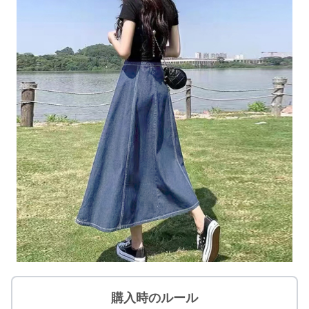
購入時のルール