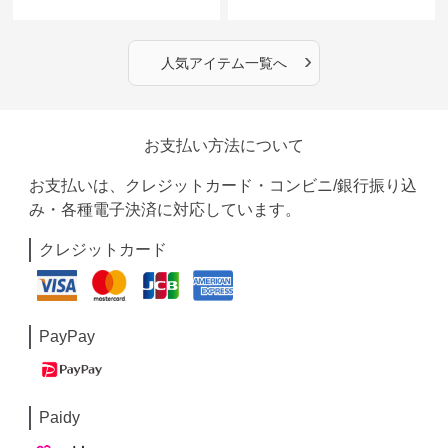
›
人気アイテム一覧へ
お支払い方法について
お支払いは、クレジットカード・コンビニ/銀行振り込
み・各種電子決済に対応しています。
クレジットカード
PayPay
Paidy