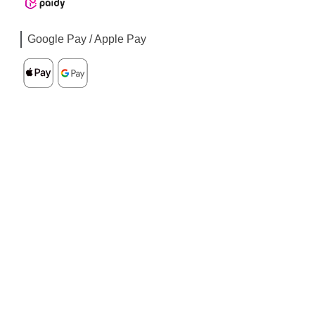
Google Pay / Apple Pay