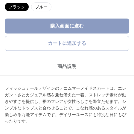
ブラック
ブルー
購入画面に進む
カートに追加する
商品説明
フィッシュテールデザインのデニムマーメイドスカートは、エレ
ガントさとカジュアル感を兼ね備えた一着。ストレッチ素材が動
きやすさを提供し、裾のフレアが女性らしさを際立たせます。シ
ンプルなトップスと合わせることで、こなれ感のあるスタイルが
楽しめる万能アイテムです。デイリーユースにも特別な日にもぴ
ったりです。