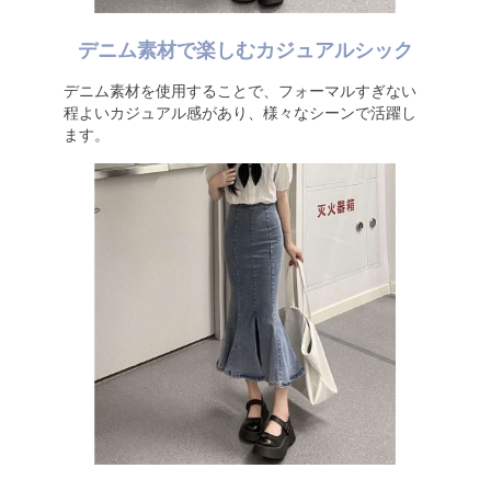
デニム素材で楽しむカジュアルシック
デニム素材を使用することで、フォーマルすぎない
程よいカジュアル感があり、様々なシーンで活躍し
ます。