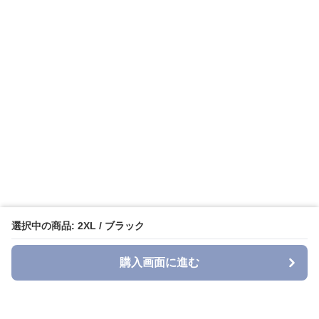
選択中の商品: 2XL / ブラック
購入画面に進む