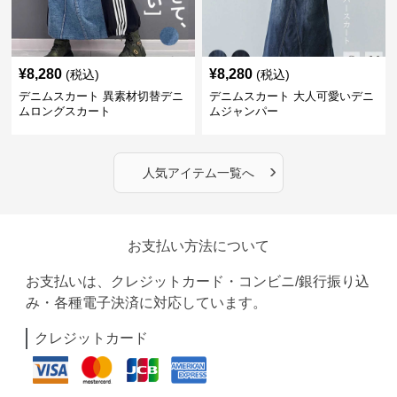
¥
8,280
¥
8,280
(税込)
(税込)
デニムスカート 異素材切替デニ
デニムスカート 大人可愛いデニ
ムロングスカート
ムジャンパー
›
人気アイテム一覧へ
お支払い方法について
お支払いは、クレジットカード・コンビニ/銀行振り込
み・各種電子決済に対応しています。
クレジットカード