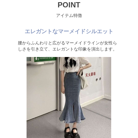
POINT
アイテム特徴
エレガントなマーメイドシルエット
腰からふんわりと広がるマーメイドラインが女性ら
しさを引き立て、エレガントな印象を演出します。