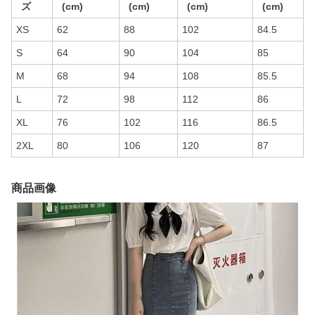
ズ
(cm)
(cm)
(cm)
(cm)
XS
62
88
102
84.5
S
64
90
104
85
M
68
94
108
85.5
L
72
98
112
86
XL
76
102
116
86.5
2XL
80
106
120
87
商品画像