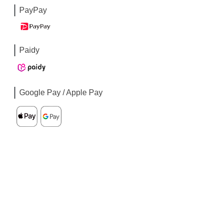
PayPay
Paidy
Google Pay / Apple Pay