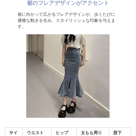
裾のフレアデザインがアクセント
裾に向かって広がるフレアデザインが、歩くたびに
優雅な動きを生み、スタイリッシュな印象を与えま
す。
サイ
ウエスト
ヒップ
太もも周り
股下