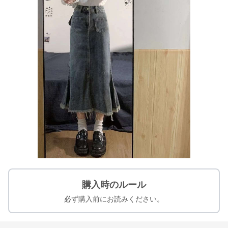
購入時のルール
必ず購入前にお読みください。