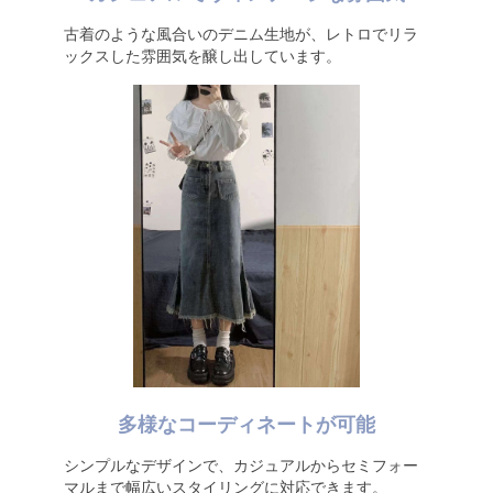
古着のような風合いのデニム生地が、レトロでリラ
ックスした雰囲気を醸し出しています。
多様なコーディネートが可能
シンプルなデザインで、カジュアルからセミフォー
マルまで幅広いスタイリングに対応できます。