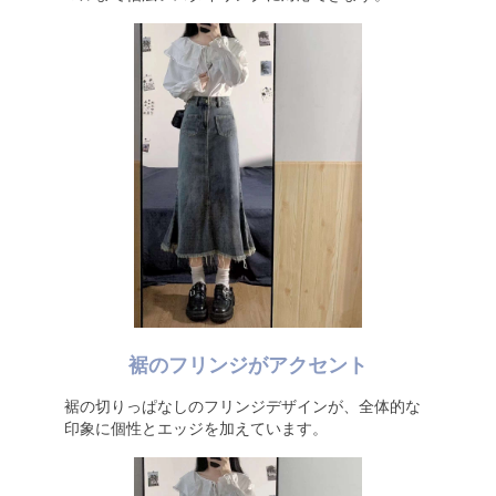
裾のフリンジがアクセント
裾の切りっぱなしのフリンジデザインが、全体的な
印象に個性とエッジを加えています。