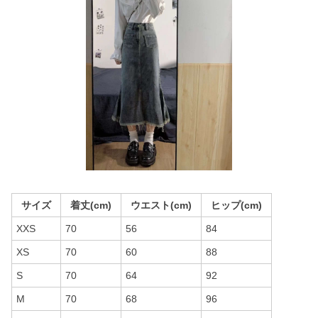
サイズ
着丈(cm)
ウエスト(cm)
ヒップ(cm)
XXS
70
56
84
XS
70
60
88
S
70
64
92
M
70
68
96