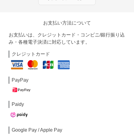
お支払い方法について
お支払いは、クレジットカード・コンビニ/銀行振り込
み・各種電子決済に対応しています。
クレジットカード
PayPay
Paidy
Google Pay / Apple Pay