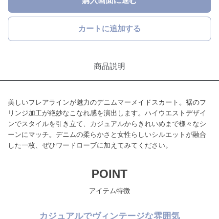
購入画面に進む
カートに追加する
商品説明
美しいフレアラインが魅力のデニムマーメイドスカート。裾のフ
リンジ加工が絶妙なこなれ感を演出します。ハイウエストデザイ
ンでスタイルを引き立て、カジュアルからきれいめまで様々なシ
ーンにマッチ。デニムの柔らかさと女性らしいシルエットが融合
した一枚、ぜひワードローブに加えてみてください。
POINT
アイテム特徴
カジュアルでヴィンテージな雰囲気