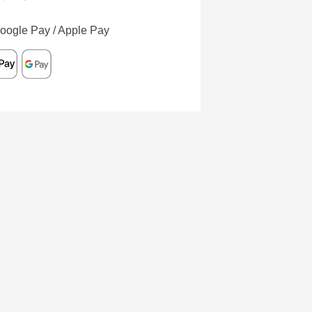
oogle Pay / Apple Pay