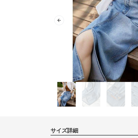
Previous slide
サイズ詳細