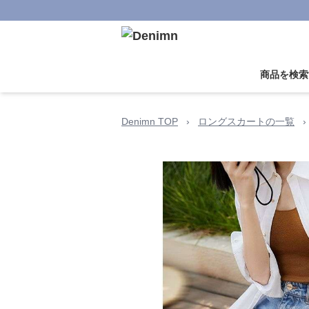
商品を検索
Denimn TOP
›
ロングスカートの一覧
›