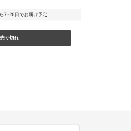
ら7~28日でお届け予定
売り切れ