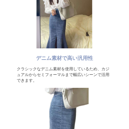
デニム素材で高い汎用性
クラシックなデニム素材を使用しているため、カジ
ュアルからセミフォーマルまで幅広いシーンで活用
できます。