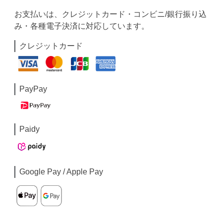
お支払いは、クレジットカード・コンビニ/銀行振り込
み・各種電子決済に対応しています。
クレジットカード
PayPay
Paidy
Google Pay / Apple Pay