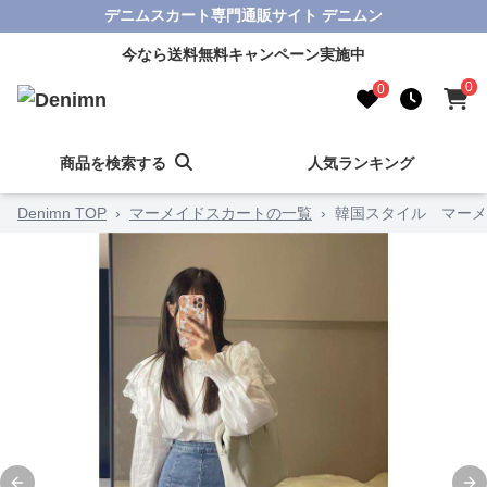
デニムスカート専門通販サイト デニムン
今なら送料無料キャンペーン実施中
0
0
商品を検索する
人気ランキング
Denimn TOP
›
マーメイドスカートの一覧
›
韓国スタイル マーメ