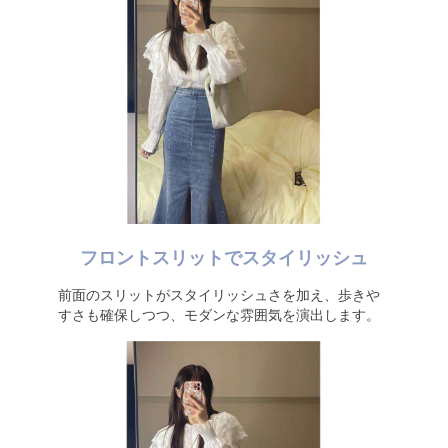
フロントスリットでスタイリッシュ
前面のスリットがスタイリッシュさを加え、歩きや
すさも確保しつつ、モダンな雰囲気を演出します。