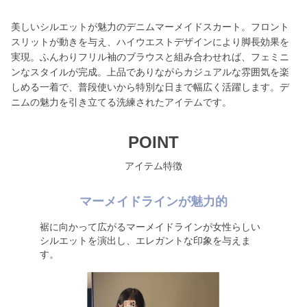
美しいシルエットが魅力のデニムマーメイドスカート。フロント
スリットが動きを与え、ハイウエストデザインにより脚長効果を
実現。ふんわりフリル袖のブラウスと組み合わせれば、フェミニ
ンなスタイルが完成。上品でありながらカジュアルな雰囲気を楽
しめる一着で、普段使いから特別な日まで幅広く活躍します。デ
ニムの魅力を引き立てる洗練されたアイテムです。
POINT
アイテム特徴
マーメイドラインが魅力的
裾に向かって広がるマーメイドラインが女性らしい
シルエットを演出し、エレガントな印象を与えま
す。