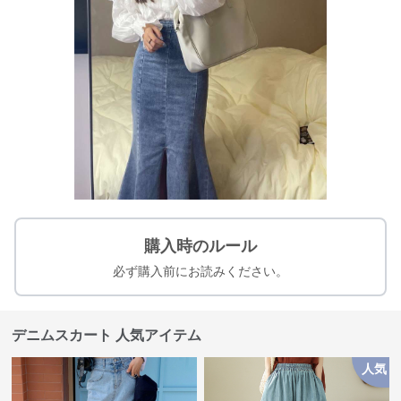
購入時のルール
必ず購入前にお読みください。
デニムスカート 人気アイテム
人気