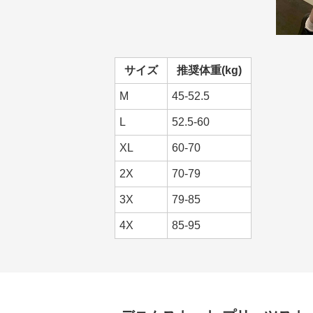
サイズ
推奨体重(kg)
M
45-52.5
L
52.5-60
XL
60-70
2X
70-79
3X
79-85
4X
85-95