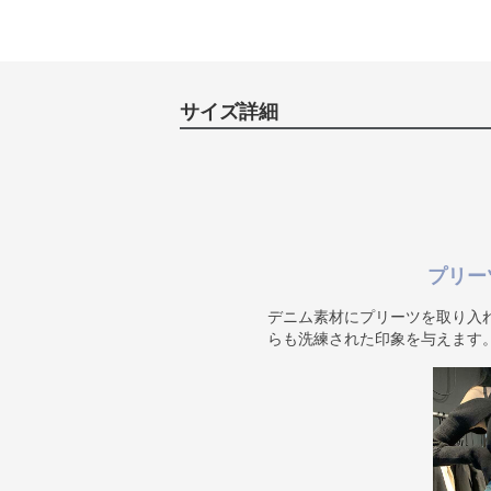
サイズ詳細
プリー
デニム素材にプリーツを取り入
らも洗練された印象を与えます