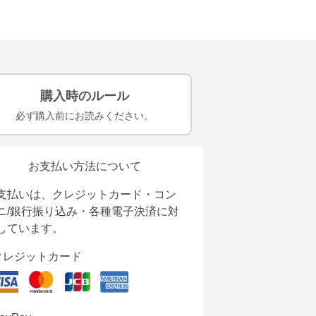
購入時のルール
必ず購入前にお読みください。
お支払い方法について
支払いは、クレジットカード・コン
ニ/銀行振り込み・各種電子決済に対
しています。
クレジットカード