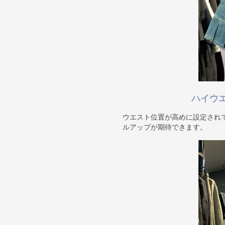
ハイウ
ウエスト位置が高めに設定され
ルアップが期待できます。