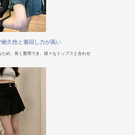
で耐久性と着回し力が高い
るため、長く愛用でき、様々なトップスと合わせ