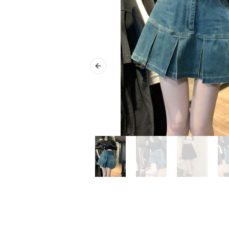
Previous slide