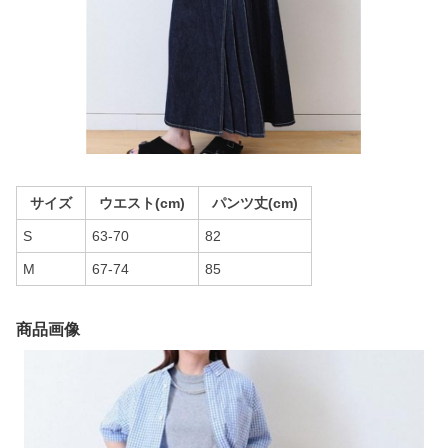
サイズ
ウエスト(cm)
パンツ丈(cm)
S
63-70
82
M
67-74
85
商品画像