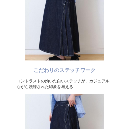
こだわりのステッチワーク
コントラストの効いた白いステッチが、カジュアル
ながら洗練された印象を与える