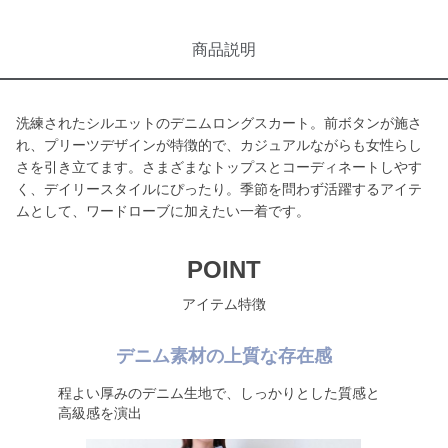
商品説明
洗練されたシルエットのデニムロングスカート。前ボタンが施さ
れ、プリーツデザインが特徴的で、カジュアルながらも女性らし
さを引き立てます。さまざまなトップスとコーディネートしやす
く、デイリースタイルにぴったり。季節を問わず活躍するアイテ
ムとして、ワードローブに加えたい一着です。
POINT
アイテム特徴
デニム素材の上質な存在感
程よい厚みのデニム生地で、しっかりとした質感と
高級感を演出