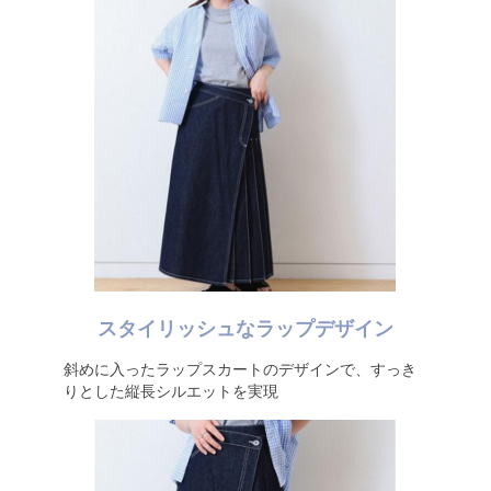
スタイリッシュなラップデザイン
斜めに入ったラップスカートのデザインで、すっき
りとした縦長シルエットを実現