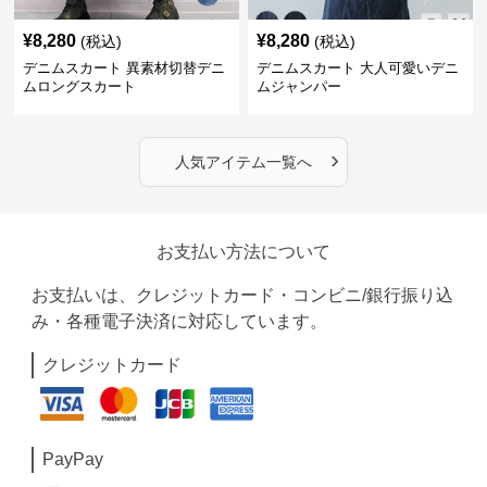
¥
8,280
¥
8,280
(税込)
(税込)
デニムスカート 異素材切替デニ
デニムスカート 大人可愛いデニ
ムロングスカート
ムジャンパー
›
人気アイテム一覧へ
お支払い方法について
お支払いは、クレジットカード・コンビニ/銀行振り込
み・各種電子決済に対応しています。
クレジットカード
PayPay