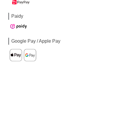
Paidy
Google Pay / Apple Pay