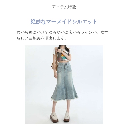
アイテム特徴
絶妙なマーメイドシルエット
腰から裾にかけてゆるやかに広がるラインが、女性
らしい曲線美を演出します。