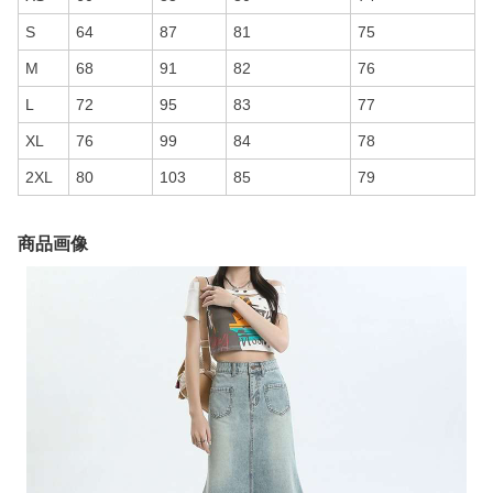
S
64
87
81
75
M
68
91
82
76
L
72
95
83
77
XL
76
99
84
78
2XL
80
103
85
79
商品画像