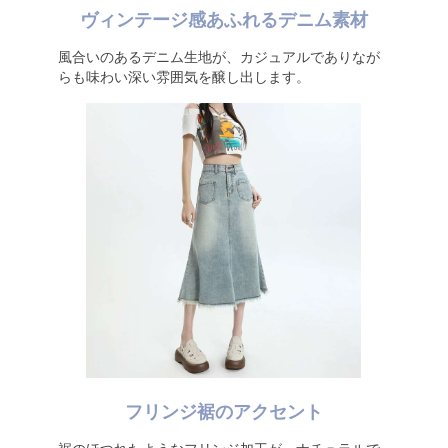
ヴィンテージ感あふれるデニム素材
風合いのあるデニム生地が、カジュアルでありなが
らも味わい深い雰囲気を醸し出します。
フリンジ裾のアクセント