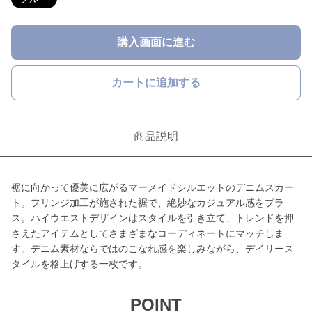
購入画面に進む
カートに追加する
商品説明
裾に向かって優美に広がるマーメイドシルエットのデニムスカー
ト。フリンジ加工が施された裾で、絶妙なカジュアル感をプラ
ス。ハイウエストデザインはスタイルを引き立て、トレンドを押
さえたアイテムとしてさまざまなコーディネートにマッチしま
す。デニム素材ならではのこなれ感を楽しみながら、デイリース
タイルを格上げする一枚です。
POINT