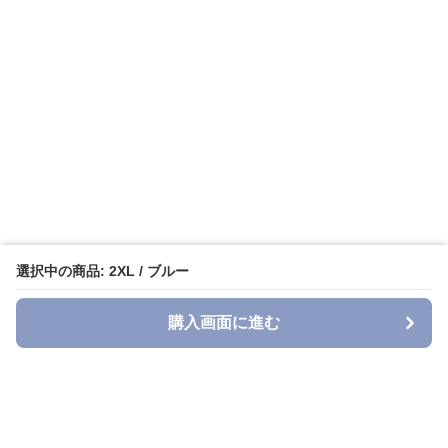
選択中の商品: 2XL / ブルー
購入画面に進む