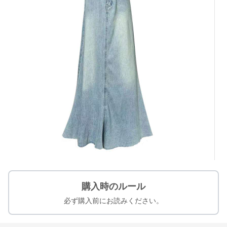
購入時のルール
必ず購入前にお読みください。