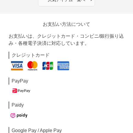
お支払い方法について
お支払いは、クレジットカード・コンビニ/銀行振り込
み・各種電子決済に対応しています。
クレジットカード
PayPay
Paidy
Google Pay / Apple Pay