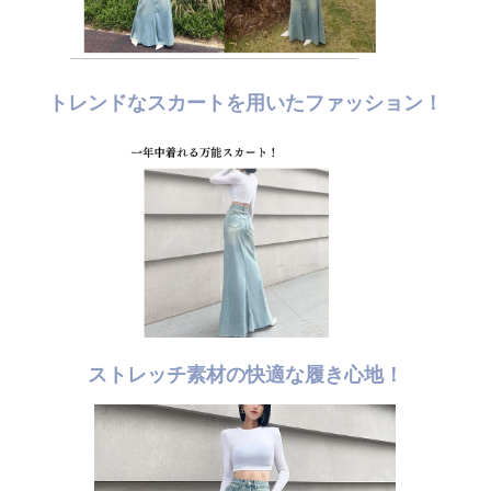
トレンドなスカートを用いたファッション！
ストレッチ素材の快適な履き心地！