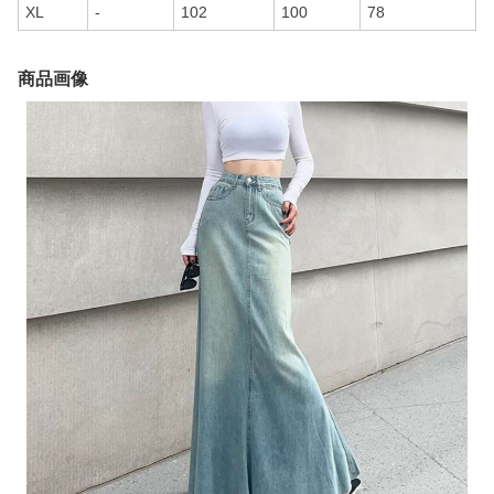
XL
-
102
100
78
商品画像