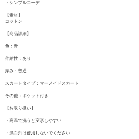
・シンプルコーデ
【素材】
コットン
【商品詳細】
色：青
伸縮性：あり
厚み：普通
スカートタイプ：マーメイドスカート
その他：ポケット付き
【お取り扱い】
・高温で洗うと変形しやすい
・漂白剤は使用しないでください