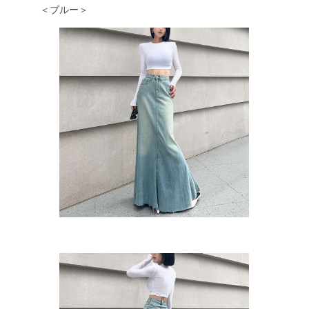
＜ブルー＞