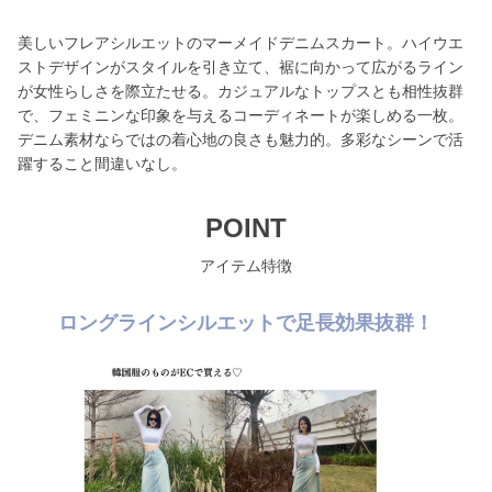
美しいフレアシルエットのマーメイドデニムスカート。ハイウエ
ストデザインがスタイルを引き立て、裾に向かって広がるライン
が女性らしさを際立たせる。カジュアルなトップスとも相性抜群
で、フェミニンな印象を与えるコーディネートが楽しめる一枚。
デニム素材ならではの着心地の良さも魅力的。多彩なシーンで活
躍すること間違いなし。
POINT
アイテム特徴
ロングラインシルエットで足長効果抜群！