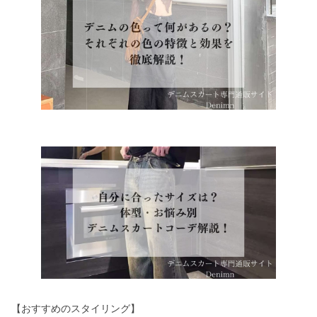
【おすすめのスタイリング】