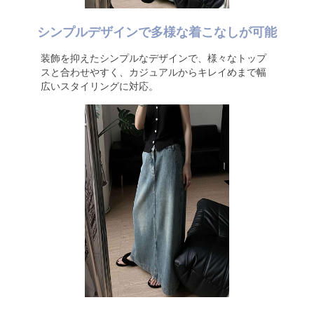
シンプルデザインで多様な着こなしが可能
装飾を抑えたシンプルなデザインで、様々なトップ
スと合わせやすく、カジュアルからキレイめまで幅
広いスタイリングに対応。