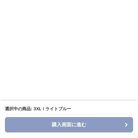
選択中の商品: 3XL / ライトブルー
購入画面に進む