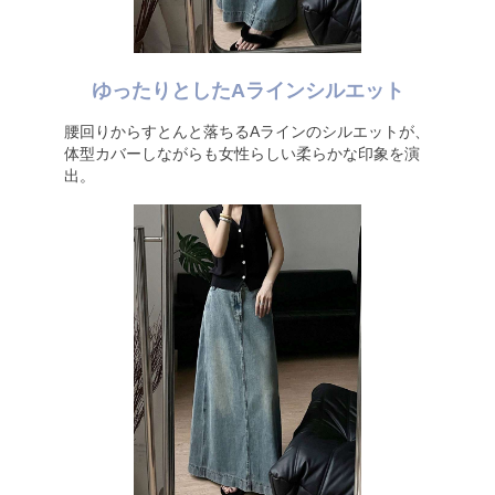
ゆったりとしたAラインシルエット
腰回りからすとんと落ちるAラインのシルエットが、
体型カバーしながらも女性らしい柔らかな印象を演
出。