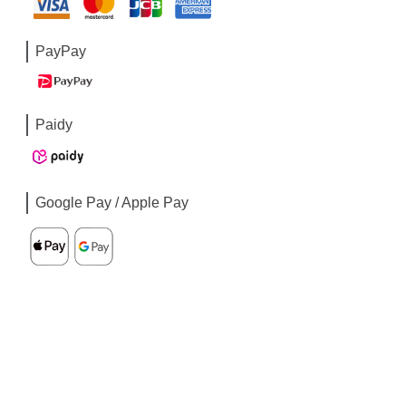
PayPay
Paidy
Google Pay / Apple Pay