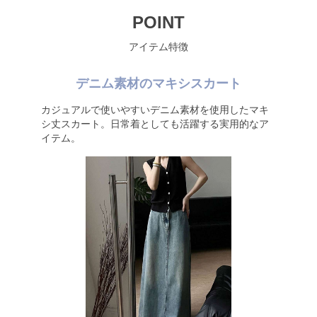
POINT
アイテム特徴
デニム素材のマキシスカート
カジュアルで使いやすいデニム素材を使用したマキ
シ丈スカート。日常着としても活躍する実用的なア
イテム。