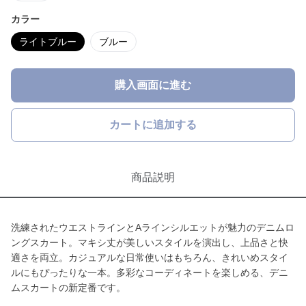
カラー
ライトブルー
ブルー
購入画面に進む
カートに追加する
商品説明
洗練されたウエストラインとAラインシルエットが魅力のデニムロ
ングスカート。マキシ丈が美しいスタイルを演出し、上品さと快
適さを両立。カジュアルな日常使いはもちろん、きれいめスタイ
ルにもぴったりな一本。多彩なコーディネートを楽しめる、デニ
ムスカートの新定番です。