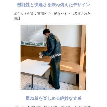
機能性と快適さを兼ね備えたデザイン
ポケットが多く実用的で、動きやすさも考慮された
設計
重ね着を楽しめる絶妙な丈感