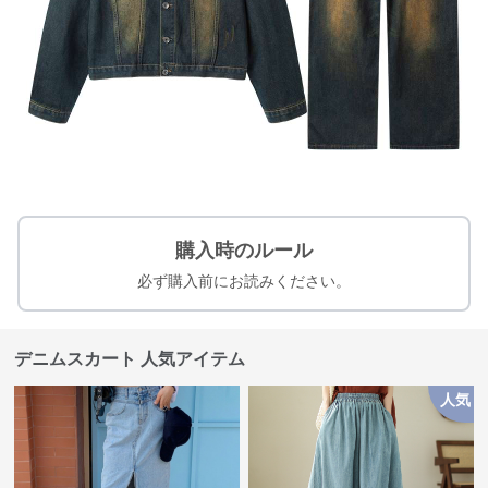
購入時のルール
必ず購入前にお読みください。
デニムスカート 人気アイテム
人気