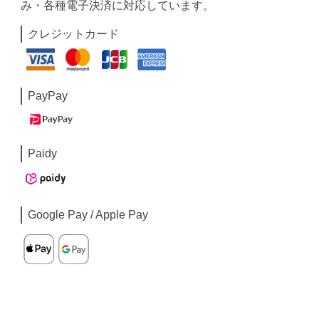
み・各種電子決済に対応しています。
クレジットカード
PayPay
Paidy
Google Pay / Apple Pay