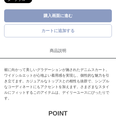
購入画面に進む
カートに追加する
商品説明
裾に向かって美しいグラデーションが施されたデニムスカート。
ワイドシルエットが心地よい着用感を実現し、個性的な魅力を引
き立てます。カジュアルなトップスとの相性も抜群で、シンプル
なコーディネートにもアクセントを加えます。さまざまなスタイ
ルにフィットするこのアイテムは、デイリーユースにぴったりで
す。
POINT