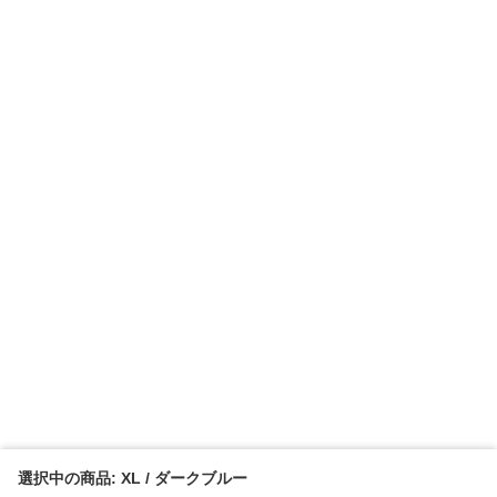
選択中の商品: XL / ダークブルー