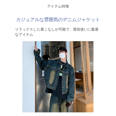
アイテム特徴
カジュアルな雰囲気のデニムジャケット
リラックスした着こなしが可能で、普段使いに最適
なアイテム