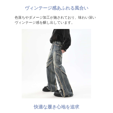
ヴィンテージ感あふれる風合い
色落ちやダメージ加工が施されており、味わい深い
ヴィンテージ感を醸し出しています。
快適な履き心地を追求