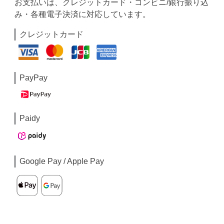
お支払いは、クレジットカード・コンビニ/銀行振り込
み・各種電子決済に対応しています。
クレジットカード
PayPay
Paidy
Google Pay / Apple Pay