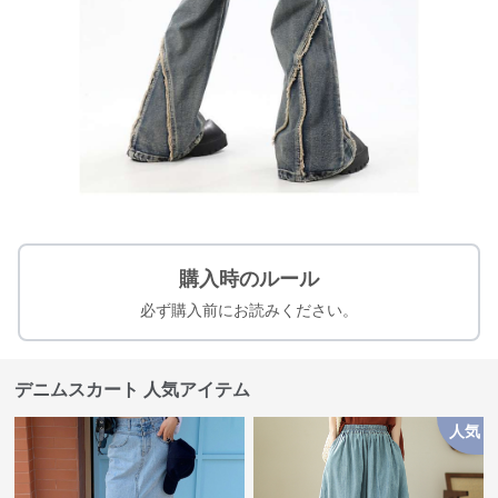
購入時のルール
必ず購入前にお読みください。
デニムスカート 人気アイテム
人気