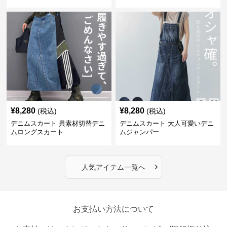
¥
8,280
¥
8,280
(税込)
(税込)
デニムスカート 異素材切替デニ
デニムスカート 大人可愛いデニ
ムロングスカート
ムジャンパー
›
人気アイテム一覧へ
お支払い方法について