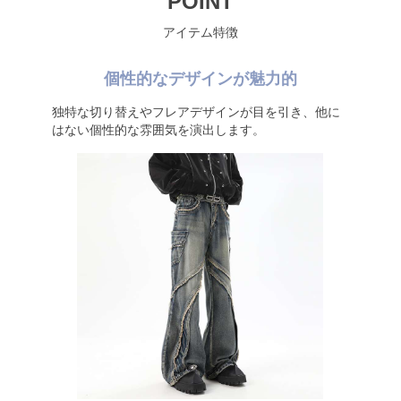
POINT
アイテム特徴
個性的なデザインが魅力的
独特な切り替えやフレアデザインが目を引き、他に
はない個性的な雰囲気を演出します。