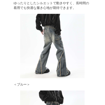
ゆったりとしたシルエットで動きやすく、長時間の
着用でも快適な履き心地が期待できます。
＜ブルー＞