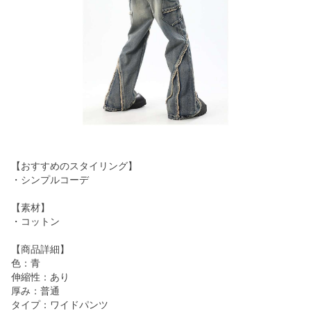
【おすすめのスタイリング】
・シンプルコーデ
【素材】
・コットン
【商品詳細】
色：青
伸縮性：あり
厚み：普通
タイプ：ワイドパンツ