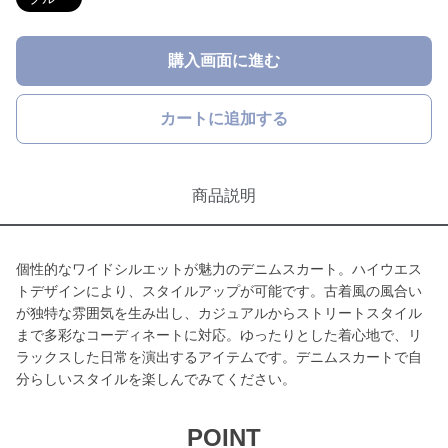
購入画面に進む
カートに追加する
商品説明
個性的なワイドシルエットが魅力のデニムスカート。ハイウエス
トデザインにより、スタイルアップが可能です。古着風の風合い
が独特な雰囲気を生み出し、カジュアルからストリートスタイル
まで多彩なコーディネートに対応。ゆったりとした着心地で、リ
ラックスした日常を演出するアイテムです。デニムスカートで自
分らしいスタイルを楽しんでみてください。
POINT