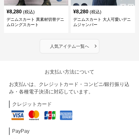
¥
8,280
¥
8,280
(税込)
(税込)
デニムスカート 異素材切替デニ
デニムスカート 大人可愛いデニ
ムロングスカート
ムジャンパー
›
人気アイテム一覧へ
お支払い方法について
お支払いは、クレジットカード・コンビニ/銀行振り込
み・各種電子決済に対応しています。
クレジットカード
PayPay