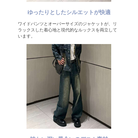
ゆったりとしたシルエットが快適
ワイドパンツとオーバーサイズのジャケットが、リ
ラックスした着心地と現代的なルックスを両立して
います。