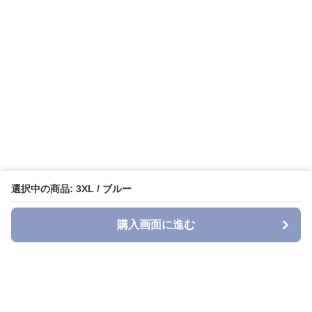
選択中の商品: 3XL / ブルー
購入画面に進む