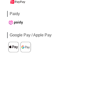
Paidy
Google Pay / Apple Pay