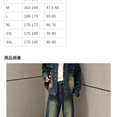
M
163-168
47.5-55
L
168-173
55-65
XL
170-177
65-70
2XL
175-180
70-80
3XL
175-185
80-90
商品画像