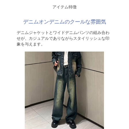
アイテム特徴
デニムオンデニムのクールな雰囲気
デニムジャケットとワイドデニムパンツの組み合わ
せが、カジュアルでありながらスタイリッシュな印
象を与えます。