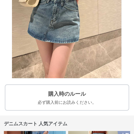
購入時のルール
必ず購入前にお読みください。
デニムスカート 人気アイテム