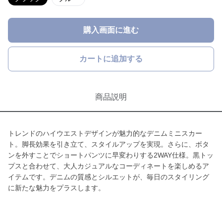
購入画面に進む
カートに追加する
商品説明
トレンドのハイウエストデザインが魅力的なデニムミニスカー
ト。脚長効果を引き立て、スタイルアップを実現。さらに、ボタ
ンを外すことでショートパンツに早変わりする2WAY仕様。黒トッ
プスと合わせて、大人カジュアルなコーディネートを楽しめるア
イテムです。デニムの質感とシルエットが、毎日のスタイリング
に新たな魅力をプラスします。