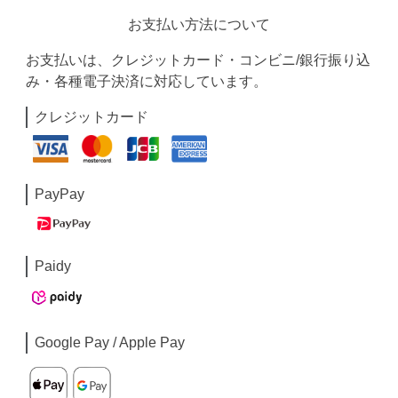
お支払い方法について
お支払いは、クレジットカード・コンビニ/銀行振り込
み・各種電子決済に対応しています。
クレジットカード
PayPay
Paidy
Google Pay / Apple Pay