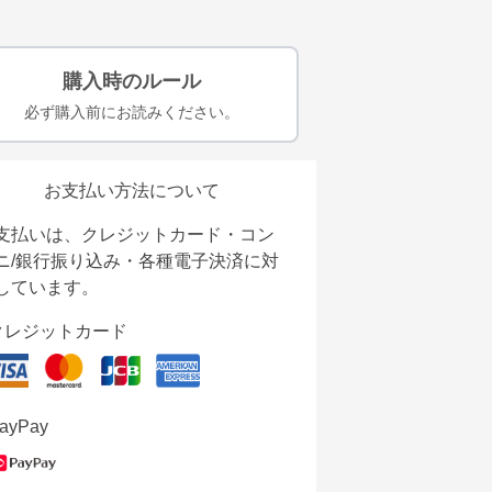
購入時のルール
必ず購入前にお読みください。
お支払い方法について
支払いは、クレジットカード・コン
ニ/銀行振り込み・各種電子決済に対
しています。
クレジットカード
ayPay