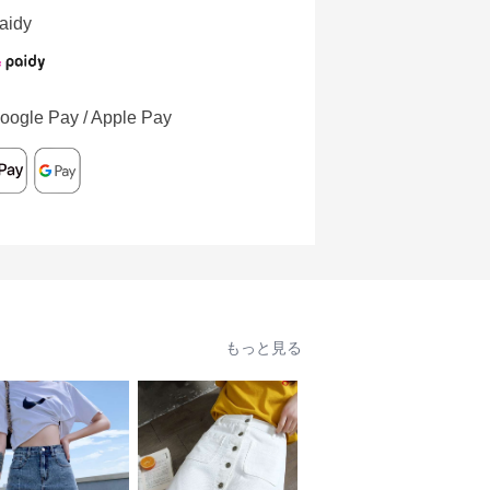
aidy
oogle Pay / Apple Pay
もっと見る