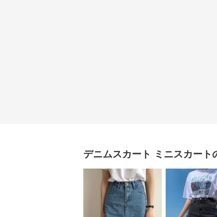
デニムスカート
ミニスカート