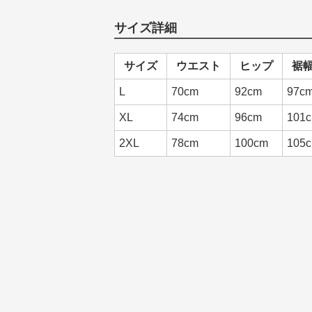
サイズ詳細
サイズ
ウエスト
ヒップ
裾
L
70cm
92cm
97c
XL
74cm
96cm
101
2XL
78cm
100cm
105