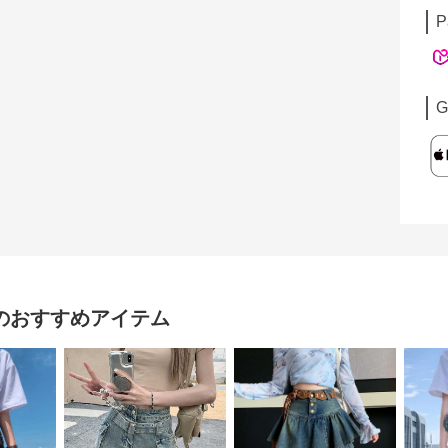
P
G
のおすすめアイテム