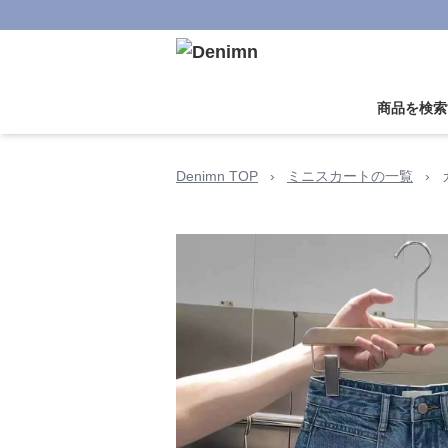
商品を検索
Denimn TOP
›
ミニスカートの一覧
›