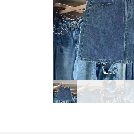
Previous slide