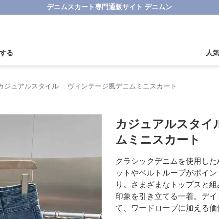
デニムスカート専門通販サイト デニムン
する
人
カジュアルスタイル ヴィンテージ風デニムミニスカート
カジュアルスタイ
ムミニスカート
クラシックデニムを使用した
ットやベルトループがポイン
り。さまざまなトップスと組
印象を引き立てる一着。デイ
て、ワードローブに加える価