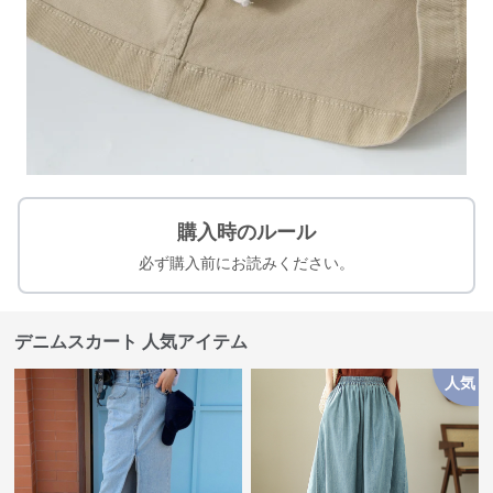
購入時のルール
必ず購入前にお読みください。
デニムスカート 人気アイテム
人気