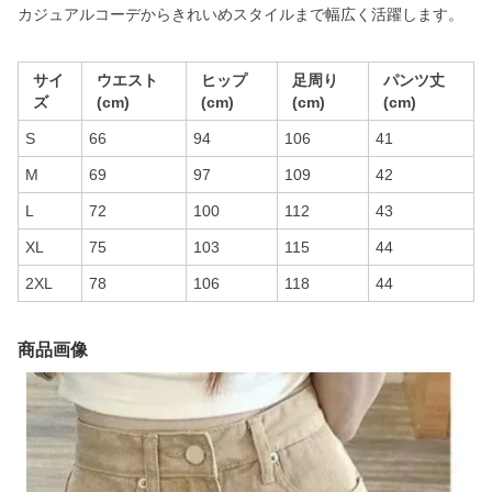
カジュアルコーデからきれいめスタイルまで幅広く活躍します。
サイ
ウエスト
ヒップ
足周り
パンツ丈
ズ
(cm)
(cm)
(cm)
(cm)
S
66
94
106
41
M
69
97
109
42
L
72
100
112
43
XL
75
103
115
44
2XL
78
106
118
44
商品画像