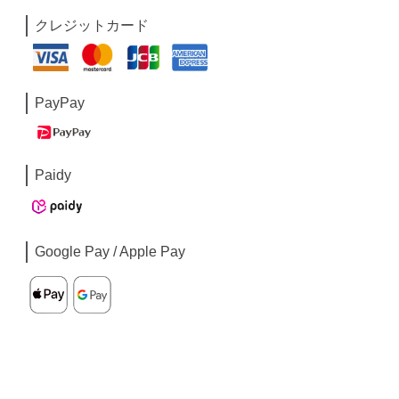
クレジットカード
PayPay
Paidy
Google Pay / Apple Pay