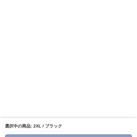
選択中の商品: 2XL / ブラック