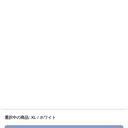
選択中の商品: XL / ホワイト