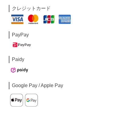
クレジットカード
PayPay
Paidy
Google Pay / Apple Pay