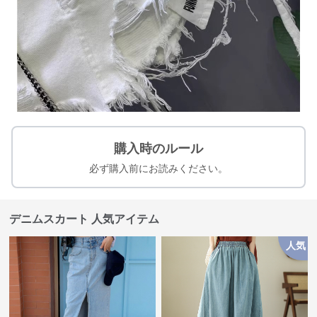
購入時のルール
必ず購入前にお読みください。
デニムスカート 人気アイテム
人気