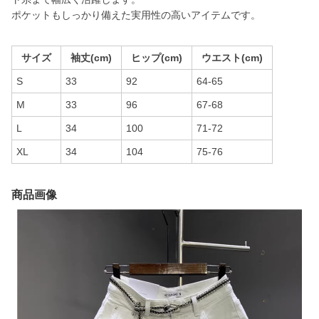
ポケットもしっかり備えた実用性の高いアイテムです。
サイズ
袖丈(cm)
ヒップ(cm)
ウエスト(cm)
S
33
92
64-65
M
33
96
67-68
L
34
100
71-72
XL
34
104
75-76
商品画像