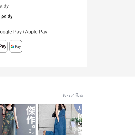
aidy
oogle Pay / Apple Pay
もっと見る
人気