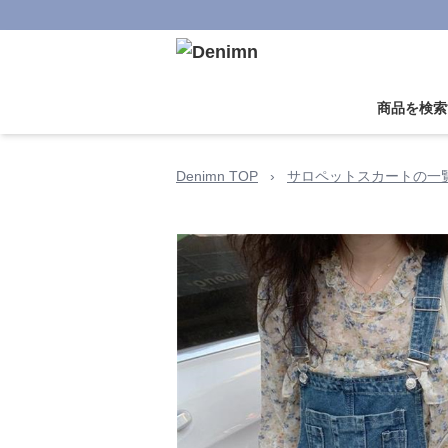
商品を検索
Denimn TOP
›
サロペットスカートの一