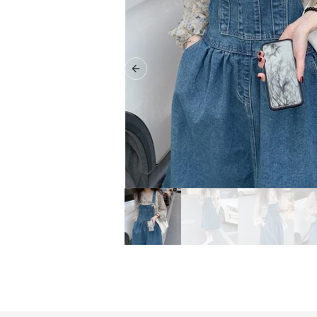
Previous slide