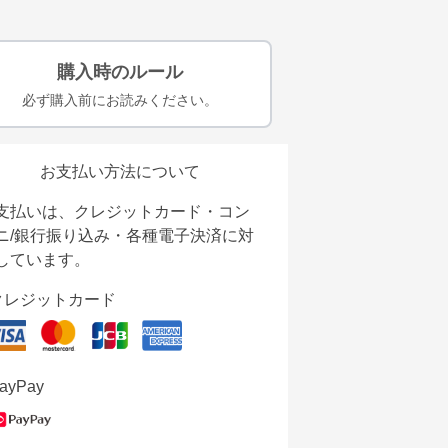
購入時のルール
必ず購入前にお読みください。
お支払い方法について
支払いは、クレジットカード・コン
ニ/銀行振り込み・各種電子決済に対
しています。
クレジットカード
ayPay