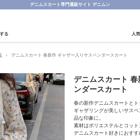
デニムスカート専門通販サイト デニムン
する
人
覧
›
デニムスカート 春新作 ギャザー入りサスペンダースカート
デニムスカート 春
ンダースカート
春の新作デニムスカートとト
ギャザリングが美しいサスペ
品な印象に。
素材はポリエステルとコット
デニムスカート好きにおすす