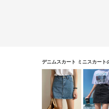
デニムスカート
ミニスカート