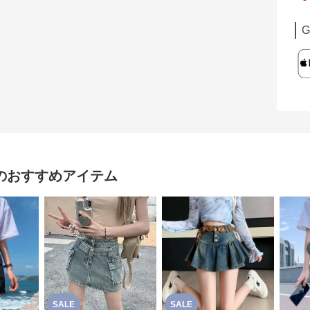
G
のおすすめアイテム
SALE
SALE