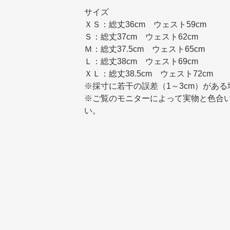
サイズ
ＸＳ：総丈36cm ウェスト59cm
Ｓ：総丈37cm ウェスト62cm
Ｍ：総丈37.5cm ウェスト65cm
Ｌ：総丈38cm ウェスト69cm
ＸＬ：総丈38.5cm ウェスト72cm
※採寸に若干の誤差（1～3cm）があ
※ご覧のモニターによって実物と色合
い。