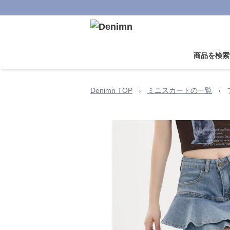
商品を検索
Denimn TOP
›
ミニスカートの一覧
›