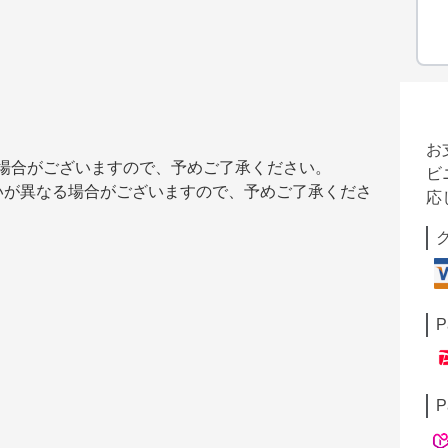
お
る場合がございますので、予めご了承ください。
ビ
いが異なる場合がございますので、予めご了承くださ
応
P
P