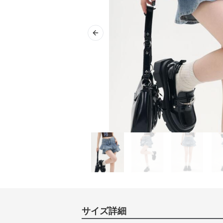
Previous slide
サイズ詳細