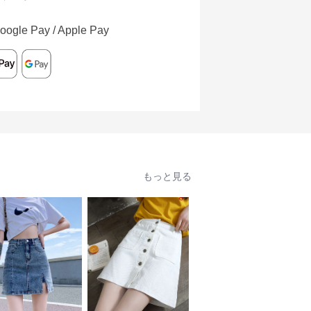
oogle Pay / Apple Pay
もっと見る
SALE