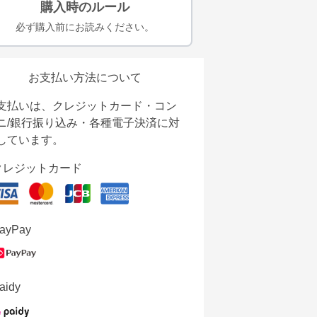
購入時のルール
必ず購入前にお読みください。
お支払い方法について
支払いは、クレジットカード・コン
ニ/銀行振り込み・各種電子決済に対
しています。
クレジットカード
ayPay
aidy