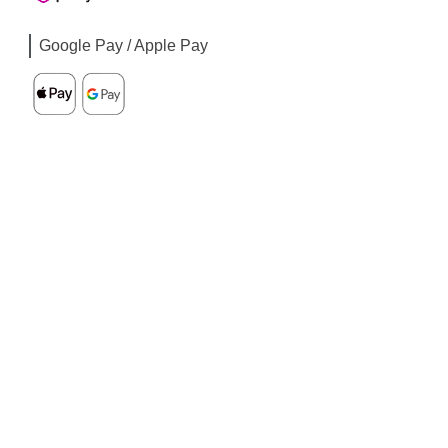
Google Pay / Apple Pay