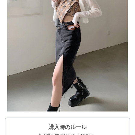
購入時のルール