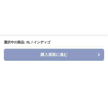
選択中の商品: XL / インディゴ
購入画面に進む