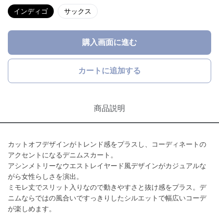
インディゴ
サックス
購入画面に進む
カートに追加する
商品説明
カットオフデザインがトレンド感をプラスし、コーディネートの
アクセントになるデニムスカート。
アシンメトリーなウエストレイヤード風デザインがカジュアルな
がら女性らしさを演出。
ミモレ丈でスリット入りなので動きやすさと抜け感をプラス。デ
ニムならではの風合いですっきりしたシルエットで幅広いコーデ
が楽しめます。