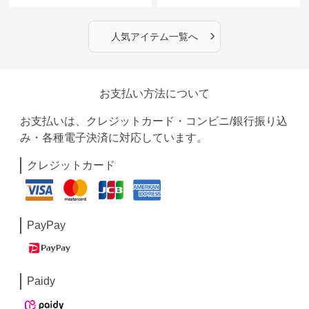
›
人気アイテム一覧へ
お支払い方法について
お支払いは、クレジットカード・コンビニ/銀行振り込
み・各種電子決済に対応しています。
クレジットカード
PayPay
Paidy