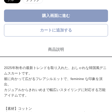
購入画面に進む
カートに追加する
商品説明
2025年秋冬の最新トレンドを取り入れた、おしゃれな韓国風デニ
ムスカートです。
裾に向かって広がるフレアシルエットで、feminine な印象を演
出。
カジュアルからきれいめまで幅広いスタイリングに対応する万能
アイテムです。
【素材】コットン