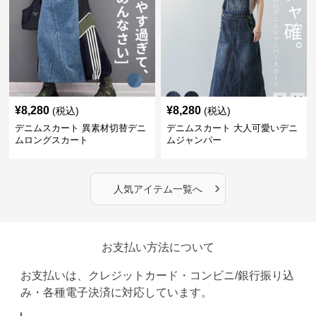
¥
8,280
¥
8,280
(税込)
(税込)
デニムスカート 異素材切替デニ
デニムスカート 大人可愛いデニ
ムロングスカート
ムジャンパー
›
人気アイテム一覧へ
お支払い方法について
お支払いは、クレジットカード・コンビニ/銀行振り込
み・各種電子決済に対応しています。