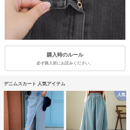
購入時のルール
必ず購入前にお読みください。
デニムスカート 人気アイテム
人気