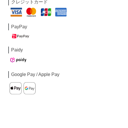
クレジットカード
PayPay
Paidy
Google Pay / Apple Pay