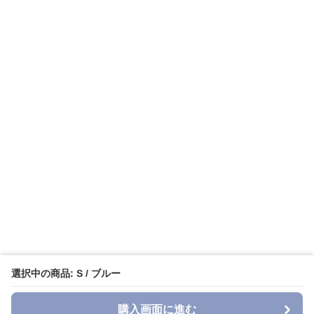
選択中の商品: S / ブルー
購入画面に進む