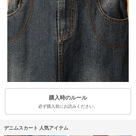
購入時のルール
必ず購入前にお読みください。
デニムスカート 人気アイテム