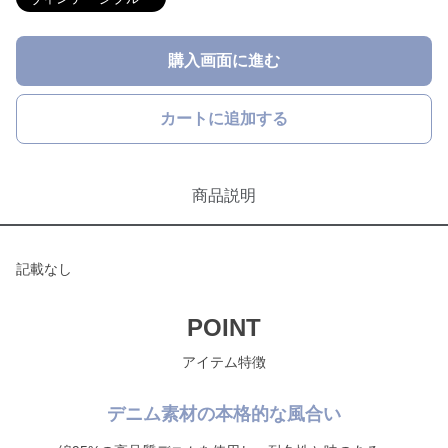
購入画面に進む
カートに追加する
商品説明
記載なし
POINT
アイテム特徴
デニム素材の本格的な風合い