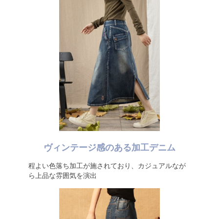
ヴィンテージ感のある加工デニム
程よい色落ち加工が施されており、カジュアルなが
ら上品な雰囲気を演出