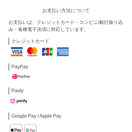
お支払い方法について
お支払いは、クレジットカード・コンビニ/銀行振り込
み・各種電子決済に対応しています。
クレジットカード
PayPay
Paidy
Google Pay / Apple Pay