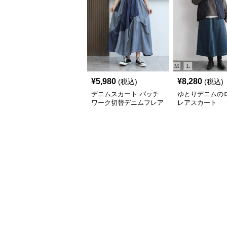
¥
5,980
¥
8,280
(税込)
(税込)
デニムスカート パッチ
ゆとりデニムの
ワーク切替デニムフレア
レアスカート
スカート