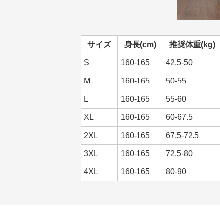
サイズ
身長(cm)
推奨体重(kg)
S
160-165
42.5-50
M
160-165
50-55
L
160-165
55-60
XL
160-165
60-67.5
2XL
160-165
67.5-72.5
3XL
160-165
72.5-80
4XL
160-165
80-90