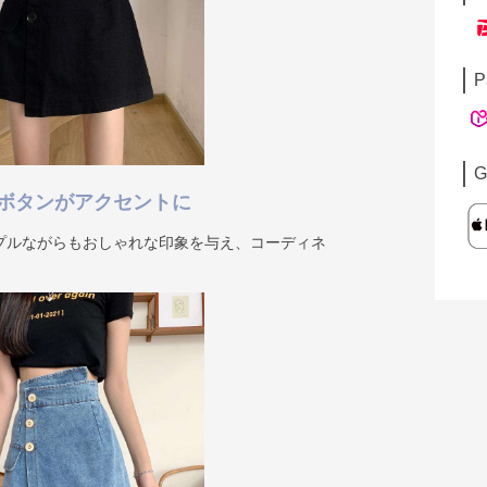
P
G
ボタンがアクセントに
プルながらもおしゃれな印象を与え、コーディネ