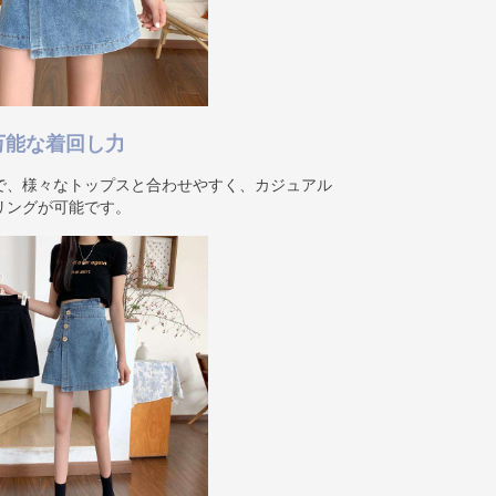
万能な着回し力
で、様々なトップスと合わせやすく、カジュアル
リングが可能です。