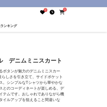
0
0
気ランキング
ル デニムミニスカート
るボタンが魅力のデニムミニスカー
性らしさを引き立て、サイドポケット
ス。シンプルなTシャツから華やかな
スとのコーディネートが楽しめる、デ
イテムです。おしゃれでありながら機
タイルアップを狙えること間違いな