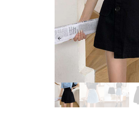
Previous slide