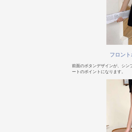
フロント
前面のボタンデザインが、シン
ートのポイントになります。