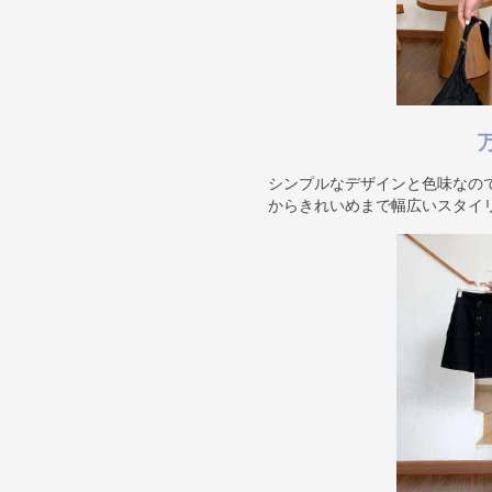
シンプルなデザインと色味なの
からきれいめまで幅広いスタイ