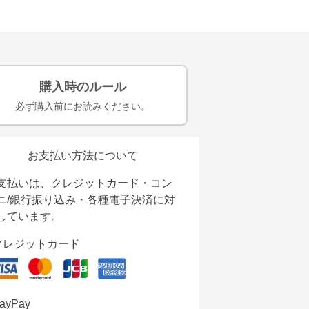
購入時のルール
必ず購入前にお読みください。
お支払い方法について
支払いは、クレジットカード・コン
ニ/銀行振り込み・各種電子決済に対
しています。
クレジットカード
ayPay