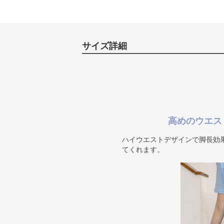
サイズ詳細
高めのウエス
ハイウエストデザインで脚長効
てくれます。