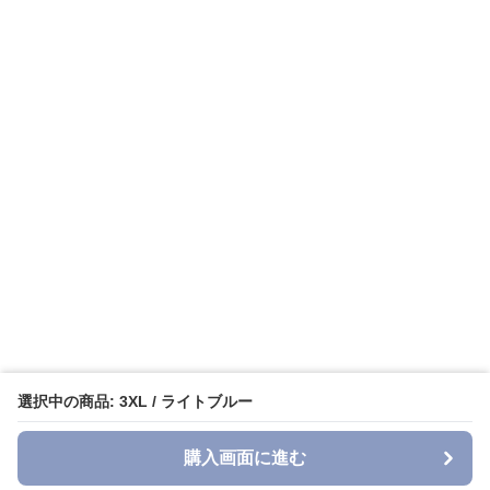
選択中の商品: 3XL / ライトブルー
購入画面に進む