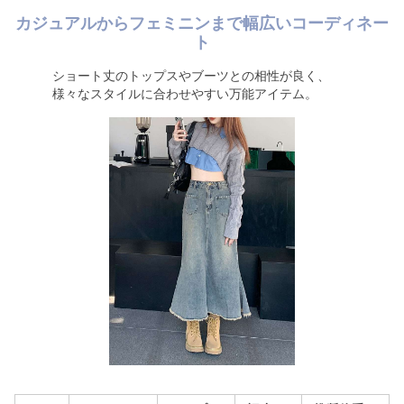
カジュアルからフェミニンまで幅広いコーディネー
ト
ショート丈のトップスやブーツとの相性が良く、
様々なスタイルに合わせやすい万能アイテム。