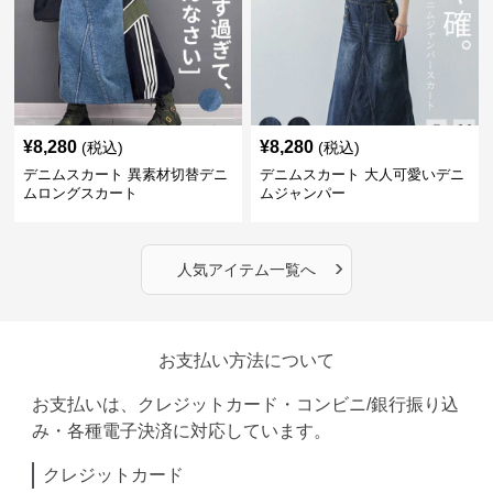
¥
8,280
¥
8,280
(税込)
(税込)
デニムスカート 異素材切替デニ
デニムスカート 大人可愛いデニ
ムロングスカート
ムジャンパー
›
人気アイテム一覧へ
お支払い方法について
お支払いは、クレジットカード・コンビニ/銀行振り込
み・各種電子決済に対応しています。
クレジットカード