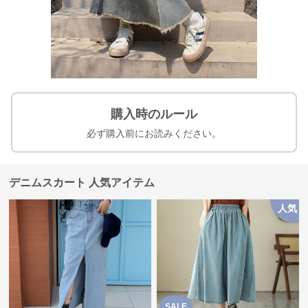
購入時のルール
必ず購入前にお読みください。
デニムスカート 人気アイテム
人気
SALE