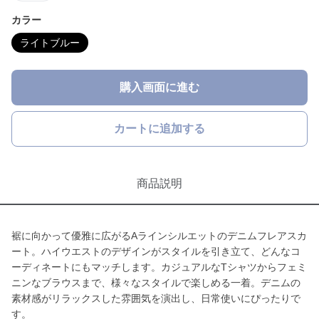
カラー
ライトブルー
購入画面に進む
カートに追加する
商品説明
裾に向かって優雅に広がるAラインシルエットのデニムフレアスカ
ート。ハイウエストのデザインがスタイルを引き立て、どんなコ
ーディネートにもマッチします。カジュアルなTシャツからフェミ
ニンなブラウスまで、様々なスタイルで楽しめる一着。デニムの
素材感がリラックスした雰囲気を演出し、日常使いにぴったりで
す。