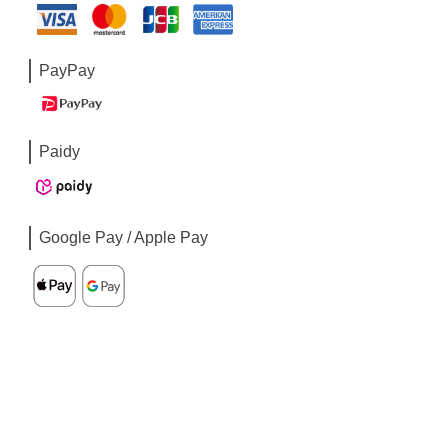
PayPay
Paidy
Google Pay / Apple Pay