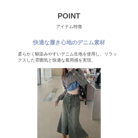
POINT
アイテム特徴
快適な履き心地のデニム素材
柔らかく馴染みやすいデニム生地を使用し、リラッ
クスした雰囲気と快適な着用感を実現。