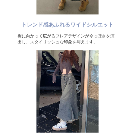
トレンド感あふれるワイドシルエット
裾に向かって広がるフレアデザインが今っぽさを演
出し、スタイリッシュな印象を与えます。