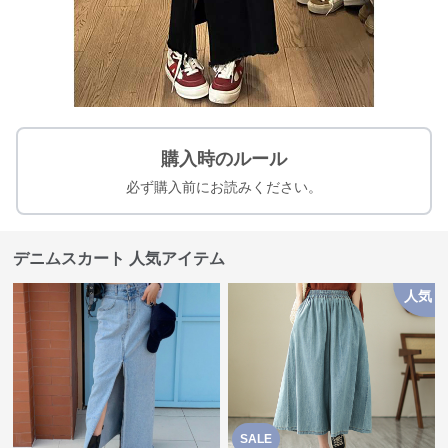
購入時のルール
必ず購入前にお読みください。
デニムスカート 人気アイテム
人気
SALE