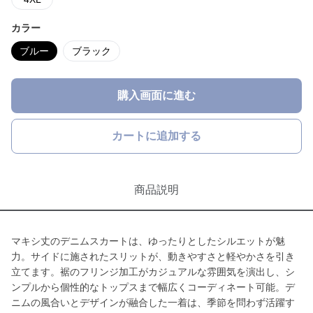
カラー
ブルー
ブラック
購入画面に進む
カートに追加する
商品説明
マキシ丈のデニムスカートは、ゆったりとしたシルエットが魅
力。サイドに施されたスリットが、動きやすさと軽やかさを引き
立てます。裾のフリンジ加工がカジュアルな雰囲気を演出し、シ
ンプルから個性的なトップスまで幅広くコーディネート可能。デ
ニムの風合いとデザインが融合した一着は、季節を問わず活躍す