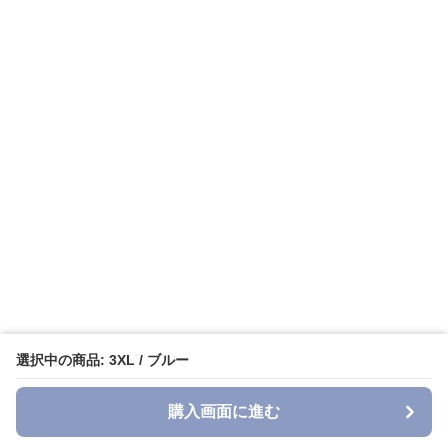
選択中の商品: 3XL / ブルー
購入画面に進む