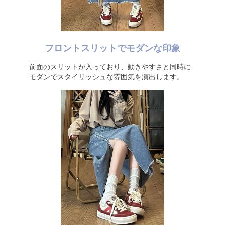
フロントスリットでモダンな印象
前面のスリットが入っており、動きやすさと同時に
モダンでスタイリッシュな雰囲気を演出します。