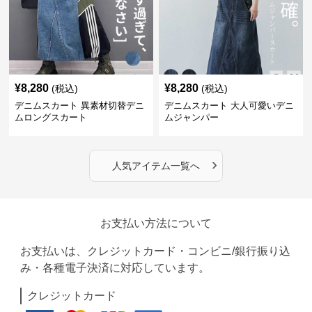
¥
8,280
¥
8,280
(税込)
(税込)
デニムスカート 異素材切替デニ
デニムスカート 大人可愛いデニ
ムロングスカート
ムジャンパー
›
人気アイテム一覧へ
お支払い方法について
お支払いは、クレジットカード・コンビニ/銀行振り込
み・各種電子決済に対応しています。
クレジットカード