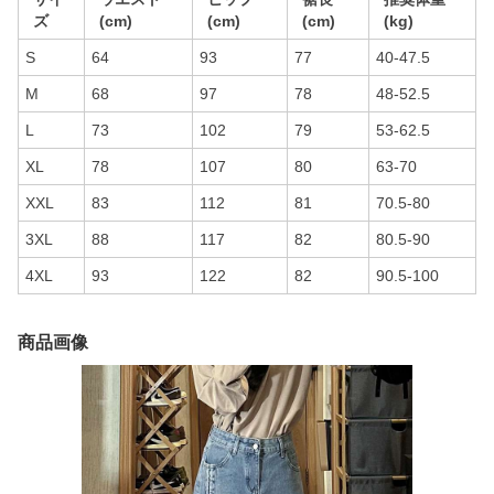
ズ
(cm)
(cm)
(cm)
(kg)
S
64
93
77
40-47.5
M
68
97
78
48-52.5
L
73
102
79
53-62.5
XL
78
107
80
63-70
XXL
83
112
81
70.5-80
3XL
88
117
82
80.5-90
4XL
93
122
82
90.5-100
商品画像