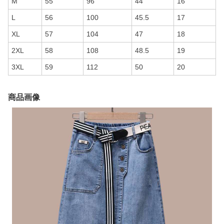
M
55
96
44
16
L
56
100
45.5
17
XL
57
104
47
18
2XL
58
108
48.5
19
3XL
59
112
50
20
商品画像