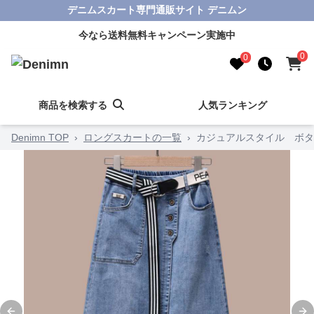
デニムスカート専門通販サイト デニムン
今なら送料無料キャンペーン実施中
0
0
商品を検索する
人気ランキング
Denimn TOP
›
ロングスカートの一覧
›
カジュアルスタイル ボタ