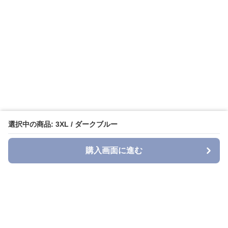
選択中の商品: 3XL / ダークブルー
購入画面に進む