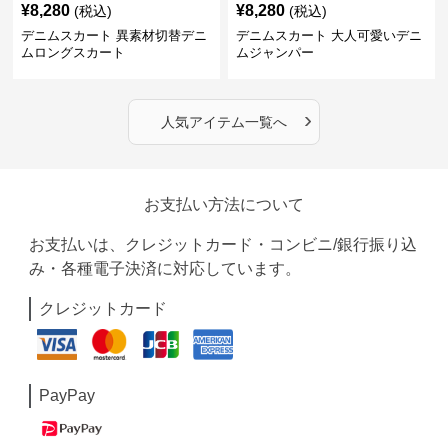
¥
8,280
¥
8,280
(税込)
(税込)
デニムスカート 異素材切替デニ
デニムスカート 大人可愛いデニ
ムロングスカート
ムジャンパー
›
人気アイテム一覧へ
お支払い方法について
お支払いは、クレジットカード・コンビニ/銀行振り込
み・各種電子決済に対応しています。
クレジットカード
PayPay