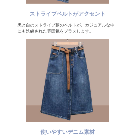
ストライプベルトがアクセント
黒と白のストライプ柄のベルトが、カジュアルな中
にも洗練された雰囲気をプラスします。
使いやすいデニム素材