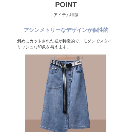
POINT
アイテム特徴
アシンメトリーなデザインが個性的
斜めにカットされた裾が特徴的で、モダンでスタイ
リッシュな印象を与えます。