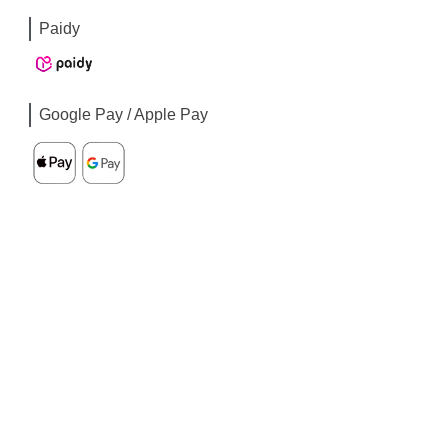
Paidy
Google Pay / Apple Pay