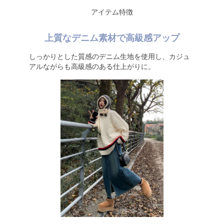
アイテム特徴
上質なデニム素材で高級感アップ
しっかりとした質感のデニム生地を使用し、カジュ
アルながらも高級感のある仕上がりに。