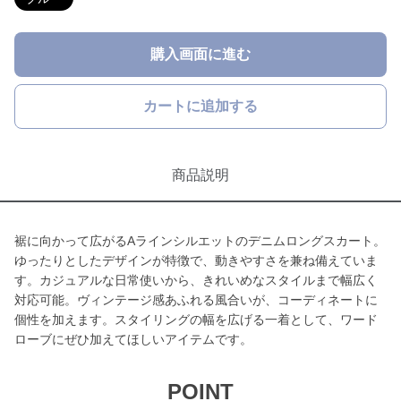
購入画面に進む
カートに追加する
商品説明
裾に向かって広がるAラインシルエットのデニムロングスカート。
ゆったりとしたデザインが特徴で、動きやすさを兼ね備えていま
す。カジュアルな日常使いから、きれいめなスタイルまで幅広く
対応可能。ヴィンテージ感あふれる風合いが、コーディネートに
個性を加えます。スタイリングの幅を広げる一着として、ワード
ローブにぜひ加えてほしいアイテムです。
POINT