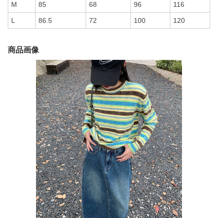
M
85
68
96
116
L
86.5
72
100
120
商品画像