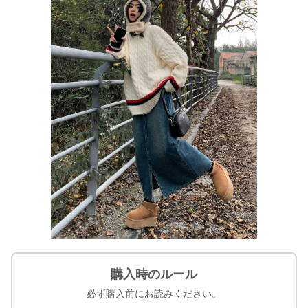
購入時のルール
必ず購入前にお読みください。