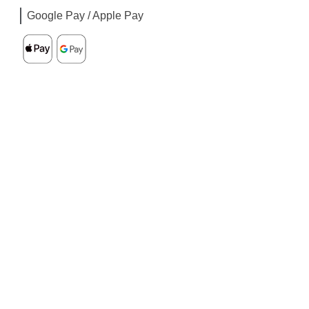
Google Pay / Apple Pay