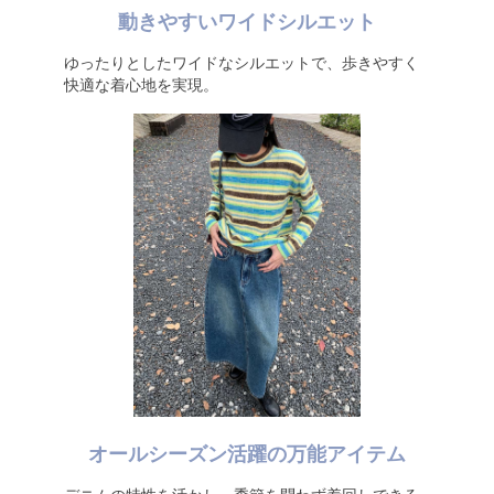
動きやすいワイドシルエット
ゆったりとしたワイドなシルエットで、歩きやすく
快適な着心地を実現。
オールシーズン活躍の万能アイテム