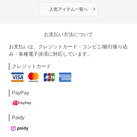
›
人気アイテム一覧へ
お支払い方法について
お支払いは、クレジットカード・コンビニ/銀行振り込
み・各種電子決済に対応しています。
クレジットカード
PayPay
Paidy