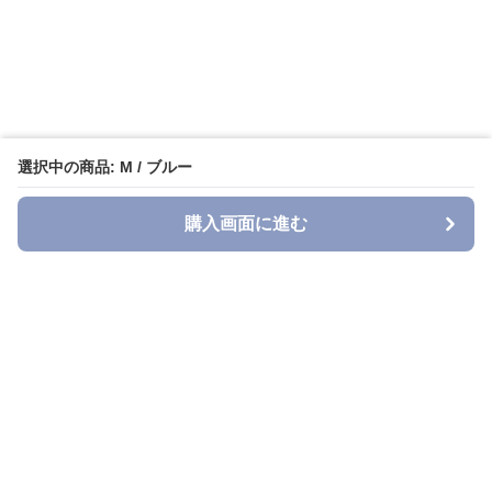
選択中の商品: M / ブルー
購入画面に進む