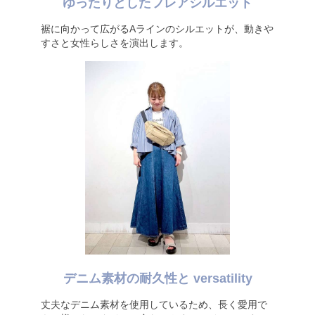
ゆったりとしたフレアシルエット
裾に向かって広がるAラインのシルエットが、動きや
すさと女性らしさを演出します。
デニム素材の耐久性と versatility
丈夫なデニム素材を使用しているため、長く愛用で