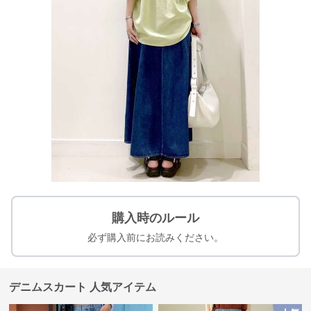
購入時のルール
必ず購入前にお読みください。
デニムスカート 人気アイテム