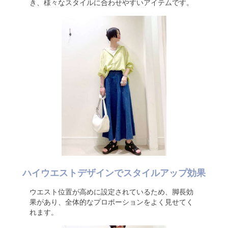
き、様々なスタイルに合わせやすいアイテムです。
ハイウエストデザインでスタイルアップ効果
ウエスト位置が高めに設定されているため、脚長効
果があり、全体的なプロポーションをよく見せてく
れます。