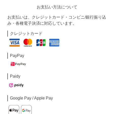
お支払い方法について
お支払いは、クレジットカード・コンビニ/銀行振り込
み・各種電子決済に対応しています。
クレジットカード
PayPay
Paidy
Google Pay / Apple Pay