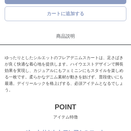
カートに追加する
商品説明
ゆったりとしたシルエットのフレアデニムスカートは、足さばき
が良く快適な着心地を提供します。ハイウエストデザインで脚長
効果を実現し、カジュアルにもフェミニンにもスタイルを楽しめ
る一枚です。柔らかなデニム素材が動きを妨げず、普段使いにも
最適。デイリールックを格上げする、必須アイテムとなるでしょ
う。
POINT
アイテム特徴