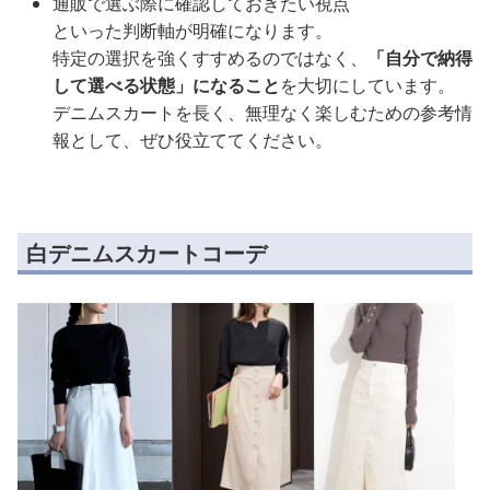
通販で選ぶ際に確認しておきたい視点
といった判断軸が明確になります。
特定の選択を強くすすめるのではなく、
「自分で納得
して選べる状態」になること
を大切にしています。
デニムスカートを長く、無理なく楽しむための参考情
報として、ぜひ役立ててください。
白デニムスカートコーデ