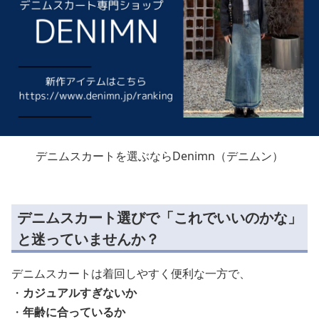
デニムスカートを選ぶならDenimn（デニムン）
デニムスカート選びで「これでいいのかな」
と迷っていませんか？
デニムスカートは着回しやすく便利な一方で、
・
カジュアルすぎないか
・
年齢に合っているか