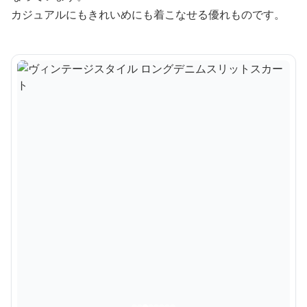
カジュアルにもきれいめにも着こなせる優れものです。