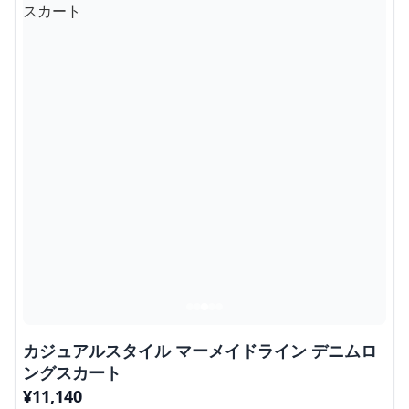
カジュアルスタイル マーメイドライン デニムロ
ングスカート
¥
11,140