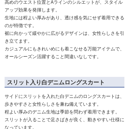
高めのウエスト位置とAラインのシルエットが、スタイル
アップ効果を発揮します。
生地には程よい厚みがあり、透け感を気にせず着用できる
のが特徴です。
裾に向かって緩やかに広がるデザインは、女性らしさを引
き立てます。
カジュアルにもきれいめにも着こなせる万能アイテムで、
オールシーズン活躍すること間違いなしです。
スリット入り白デニムロングスカート
サイドにスリットを入れた白デニムのロングスカートは、
歩きやすさと女性らしさを兼ね備えています。
程よい厚みのデニム生地は季節を問わず着用できます。
スリットが入ることで足さばきが良く、動きやすい仕様に
なっています。