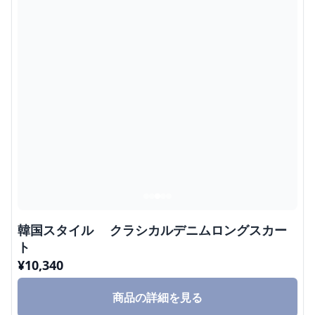
韓国スタイル クラシカルデニムロングスカー
ト
¥
10,340
商品の詳細を見る