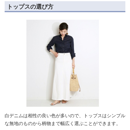
トップスの選び方
白デニムは相性の良い色が多いので、トップスはシンプル
な無地のものから柄物まで幅広く選ぶことができます。