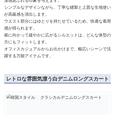
潔感あふれる印象を与えます。
シンプルなデザインながら、丁寧な縫製と上質な生地使い
が高級感を演出します。
ウエスト部分にはゆとりを持たせているため、快適な着用
感が得られます。
裾に向かって緩やかに広がるシルエットは、どんな体型の
方にもフィットします。
オフィスカジュアルからお出かけまで、幅広いシーンで活
躍する万能アイテムです。
レトロな雰囲気漂う白デニムロングスカート