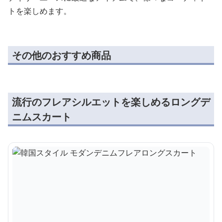
トを楽しめます。
その他のおすすめ商品
流行のフレアシルエットを楽しめるロングデ
ニムスカート