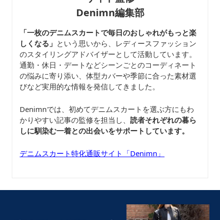
Denimn編集部
「一枚のデニムスカートで毎日のおしゃれがもっと楽
しくなる」
という思いから、レディースファッション
のスタイリングアドバイザーとして活動しています。
通勤・休日・デートなどシーンごとのコーディネート
の悩みに寄り添い、体型カバーや季節に合った素材選
びなど実用的な情報を発信してきました。
Denimnでは、初めてデニムスカートを選ぶ方にもわ
かりやすい記事の監修を担当し、
読者それぞれの暮ら
しに馴染む一着との出会いをサポートしています。
デニムスカート特化通販サイト「Denimn」