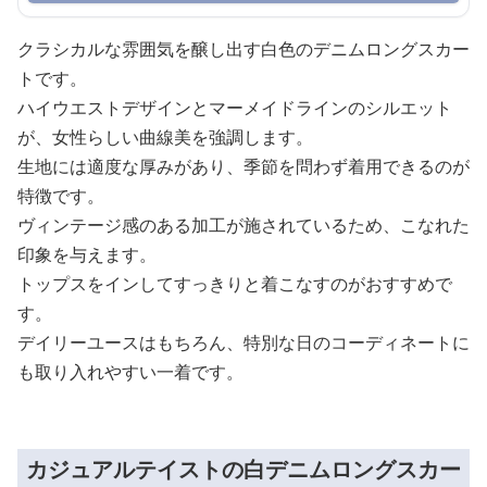
クラシカルな雰囲気を醸し出す白色のデニムロングスカー
トです。
ハイウエストデザインとマーメイドラインのシルエット
が、女性らしい曲線美を強調します。
生地には適度な厚みがあり、季節を問わず着用できるのが
特徴です。
ヴィンテージ感のある加工が施されているため、こなれた
印象を与えます。
トップスをインしてすっきりと着こなすのがおすすめで
す。
デイリーユースはもちろん、特別な日のコーディネートに
も取り入れやすい一着です。
カジュアルテイストの白デニムロングスカー