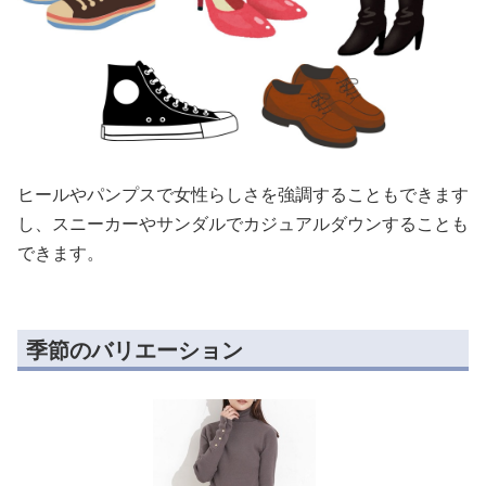
ヒールやパンプスで女性らしさを強調することもできます
し、スニーカーやサンダルでカジュアルダウンすることも
できます。
季節のバリエーション