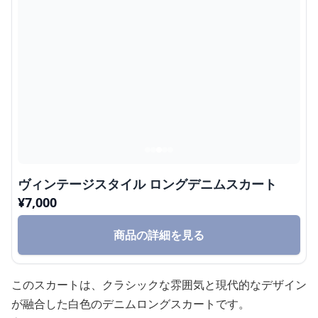
ヴィンテージスタイル ロングデニムスカート
¥
7,000
商品の詳細を見る
このスカートは、クラシックな雰囲気と現代的なデザイン
が融合した白色のデニムロングスカートです。