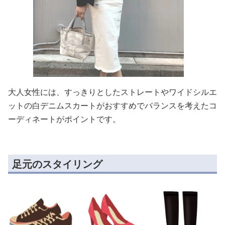
大人女性には、すっきりとしたストレートやワイドシルエ
ットの白デニムスカートがおすすめでバランスを考えたコ
ーディネートがポイントです。
足元のスタイリング