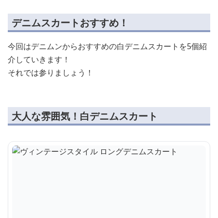
デニムスカートおすすめ！
今回はデニムンからおすすめの白デニムスカートを5個紹
介していきます！
それでは参りましょう！
大人な雰囲気！白デニムスカート