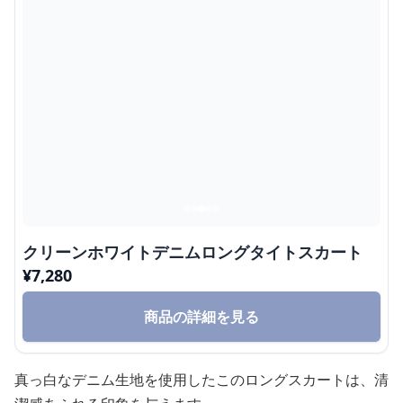
クリーンホワイトデニムロングタイトスカート
¥
7,280
商品の詳細を見る
真っ白なデニム生地を使用したこのロングスカートは、清