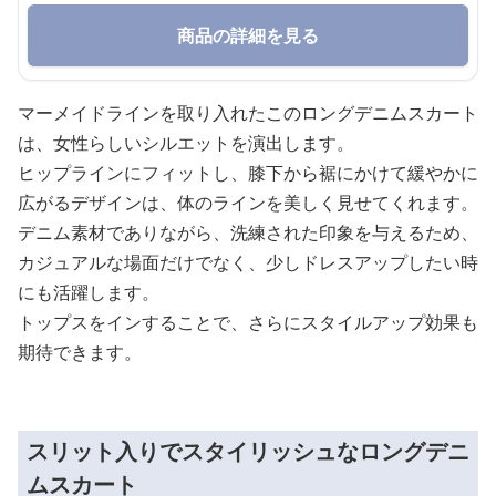
商品の詳細を見る
マーメイドラインを取り入れたこのロングデニムスカート
は、女性らしいシルエットを演出します。
ヒップラインにフィットし、膝下から裾にかけて緩やかに
広がるデザインは、体のラインを美しく見せてくれます。
デニム素材でありながら、洗練された印象を与えるため、
カジュアルな場面だけでなく、少しドレスアップしたい時
にも活躍します。
トップスをインすることで、さらにスタイルアップ効果も
期待できます。
スリット入りでスタイリッシュなロングデニ
ムスカート