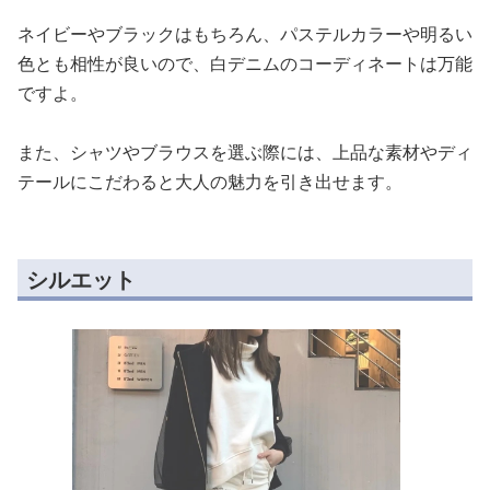
ネイビーやブラックはもちろん、パステルカラーや明るい
色とも相性が良いので、白デニムのコーディネートは万能
ですよ。
また、シャツやブラウスを選ぶ際には、上品な素材やディ
テールにこだわると大人の魅力を引き出せます。
シルエット