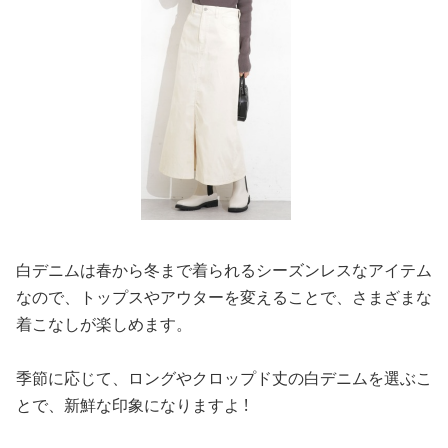
白デニムは春から冬まで着られるシーズンレスなアイテム
なので、トップスやアウターを変えることで、さまざまな
着こなしが楽しめます。
季節に応じて、ロングやクロップド丈の白デニムを選ぶこ
とで、新鮮な印象になりますよ !