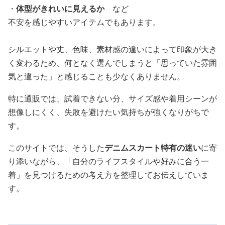
・
体型がきれいに見えるか
など
不安を感じやすいアイテムでもあります。
シルエットや丈、色味、素材感の違いによって印象が大き
く変わるため、何となく選んでしまうと「思っていた雰囲
気と違った」と感じることも少なくありません。
特に通販では、試着できない分、サイズ感や着用シーンが
想像しにくく、失敗を避けたい気持ちが強くなりがちで
す。
このサイトでは、そうした
デニムスカート特有の迷い
に寄
り添いながら、「自分のライフスタイルや好みに合う一
着」を見つけるための考え方を整理してお伝えしていま
す。