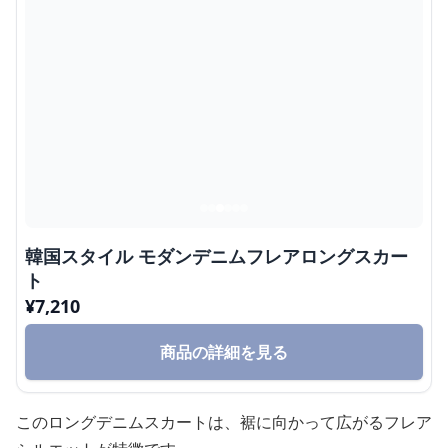
韓国スタイル モダンデニムフレアロングスカー
ト
¥
7,210
商品の詳細を見る
このロングデニムスカートは、裾に向かって広がるフレア