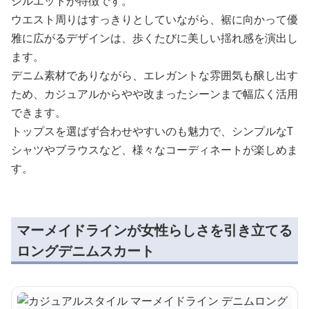
シルエットが特徴です。
ウエスト周りはすっきりとしていながら、裾に向かって優
雅に広がるデザインは、歩くたびに美しい揺れ感を演出し
ます。
デニム素材でありながら、エレガントな雰囲気も醸し出す
ため、カジュアルからやや改まったシーンまで幅広く活用
できます。
トップスを選ばず合わせやすいのも魅力で、シンプルなT
シャツやブラウスなど、様々なコーディネートが楽しめま
す。
マーメイドラインが女性らしさを引き立てる
ロングデニムスカート