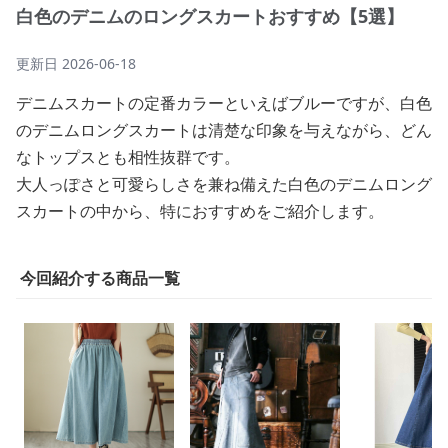
白色のデニムのロングスカートおすすめ【5選】
更新日
2026-06-18
デニムスカートの定番カラーといえばブルーですが、白色
のデニムロングスカートは清楚な印象を与えながら、どん
なトップスとも相性抜群です。
大人っぽさと可愛らしさを兼ね備えた白色のデニムロング
スカートの中から、特におすすめをご紹介します。
今回紹介する商品一覧