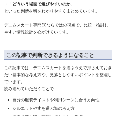
・「
どういう場面で選びやすいのか
」
といった判断材料をわかりやすくまとめています。
デニムスカート専門ECならではの視点で、比較・検討し
やすい情報設計を心がけています。
この記事で判断できるようになること
この記事では、デニムスカートを選ぶうえで押さえておき
たい基本的な考え方や、見落としやすいポイントを整理し
ています。
読み進めていただくことで、
自分の服装テイストや利用シーンに合う方向性
シルエットや丈を選ぶ際の考え方