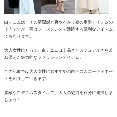
白デニムは、その清潔感と爽やかさで夏の定番アイテムの
ようですが、実はシーズンレスで活躍する便利なアイテム
でもあります。
大人女性にとって、白デニムは上品さとカジュアルさを兼
ね備えた魅力的なファッションアイテム。
この記事では大人女性におすすめの白デニムコーディネー
トを紹介していきます。
素敵な白デニムスタイルで、大人の魅力を存分に発揮しま
しょう！