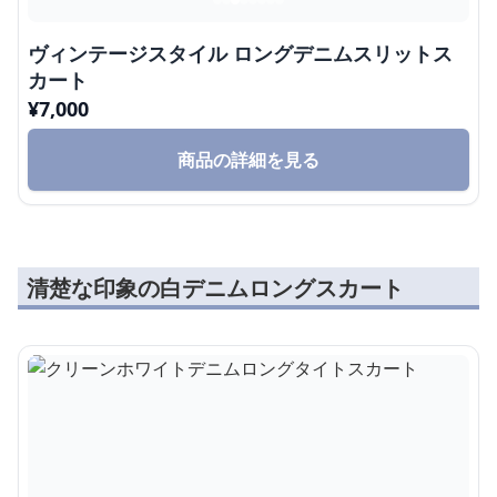
ヴィンテージスタイル ロングデニムスリットス
カート
¥
7,000
商品の詳細を見る
清楚な印象の白デニムロングスカート