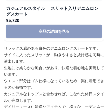
カジュアルスタイル スリット入りデニムロン
グスカート
¥
5,720
商品の詳細を見る
リラックス感のある白色のデニムロングスカートです。
サイドに入ったスリットが、動きやすさと抜け感を同時に
演出します。
生地には柔らかな風合いがあり、快適な着心地を実現して
います。
ウエスト部分はゴム仕様になっているため、楽に着用でき
るのが特徴です。
カジュアルなトップスと合わせれば、こなれた休日スタイ
ルが完成します。
デイリーユースに最適なアイテムで、様々なコーディネー