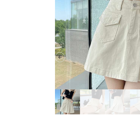
Previous slide