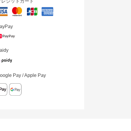
クレジットカード
ayPay
aidy
oogle Pay / Apple Pay