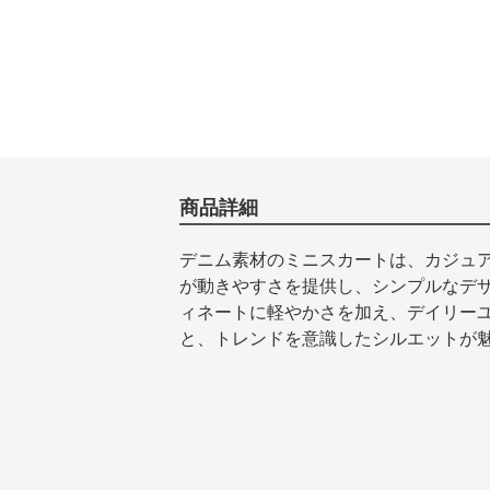
商品詳細
デニム素材のミニスカートは、カジュ
が動きやすさを提供し、シンプルなデ
ィネートに軽やかさを加え、デイリー
と、トレンドを意識したシルエットが