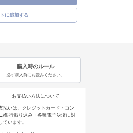
トに追加する
購入時のルール
必ず購入前にお読みください。
お支払い方法について
支払いは、クレジットカード・コン
ニ/銀行振り込み・各種電子決済に対
しています。