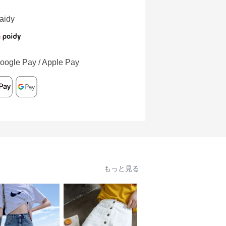
aidy
oogle Pay / Apple Pay
もっと見る