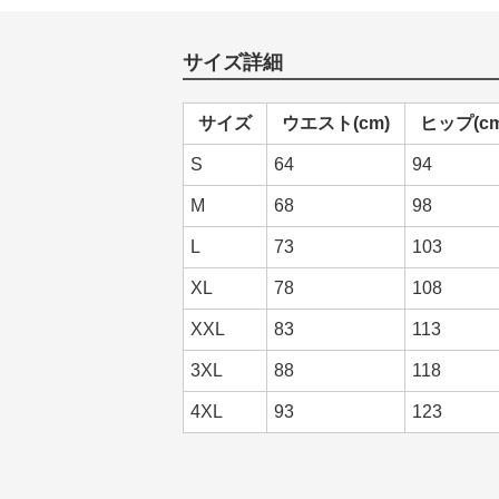
サイズ詳細
サイズ
ウエスト(cm)
ヒップ(cm
S
64
94
M
68
98
L
73
103
XL
78
108
XXL
83
113
3XL
88
118
4XL
93
123