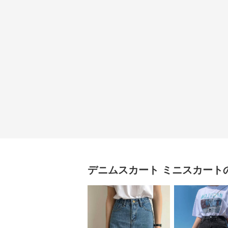
デニムスカート
ミニスカート