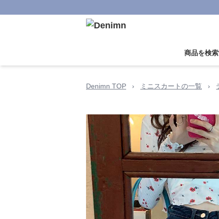
商品を検索
Denimn TOP
›
ミニスカートの一覧
›