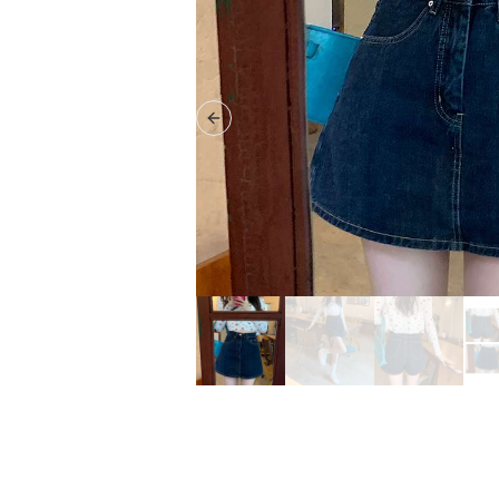
Previous slide