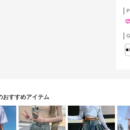
P
G
のおすすめアイテム