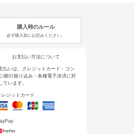
購入時のルール
必ず購入前にお読みください。
お支払い方法について
支払いは、クレジットカード・コン
ニ/銀行振り込み・各種電子決済に対
しています。
クレジットカード
ayPay