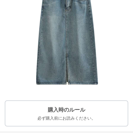
購入時のルール
必ず購入前にお読みください。