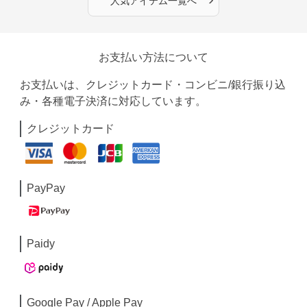
人気アイテム一覧へ
お支払い方法について
お支払いは、クレジットカード・コンビニ/銀行振り込
み・各種電子決済に対応しています。
クレジットカード
PayPay
Paidy
Google Pay / Apple Pay