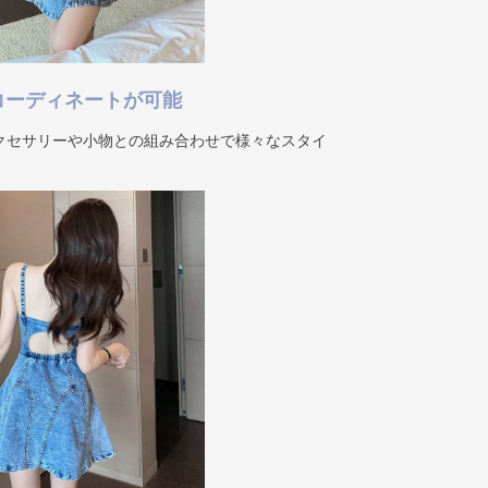
コーディネートが可能
クセサリーや小物との組み合わせで様々なスタイ