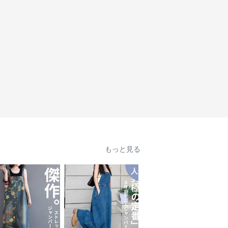
もっと見る
人気