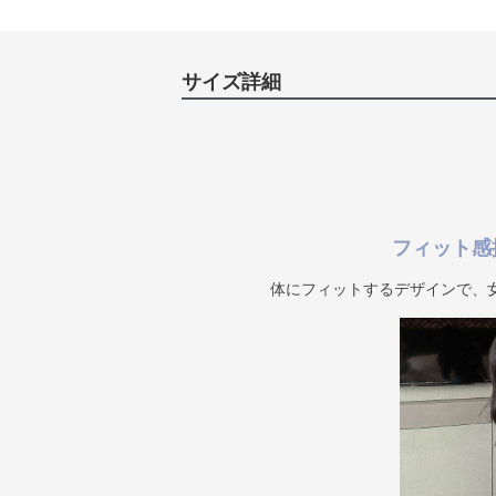
サイズ詳細
フィット感
体にフィットするデザインで、