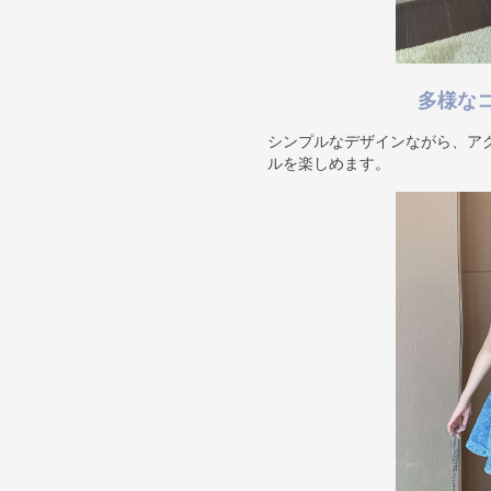
多様な
シンプルなデザインながら、ア
ルを楽しめます。