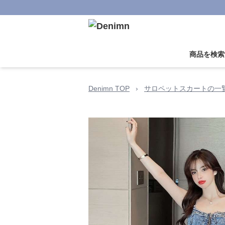
商品を検索
Denimn TOP
›
サロペットスカートの一