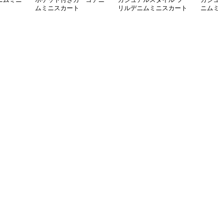
ムミニスカート
リルデニムミニスカート
ニム