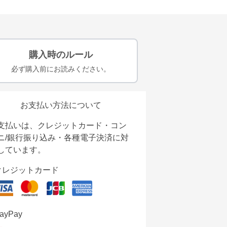
購入時のルール
必ず購入前にお読みください。
お支払い方法について
支払いは、クレジットカード・コン
ニ/銀行振り込み・各種電子決済に対
しています。
クレジットカード
ayPay