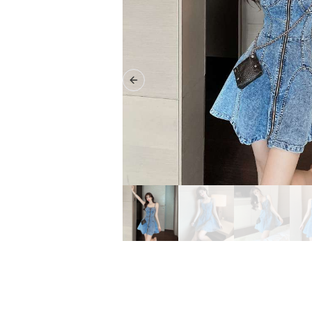
Previous slide