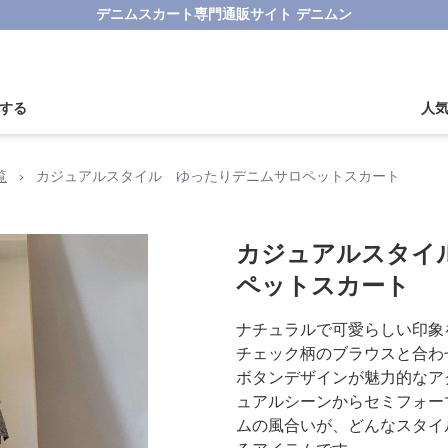
デニムスカート専門通販サイト デニムン
する
人
覧
›
カジュアルスタイル ゆったりデニムサロペットスカート
カジュアルスタイ
ペットスカート
ナチュラルで可愛らしい印象
チェック柄のブラウスと合わ
ボタンデザインが魅力的なア
ュアルシーンからセミフォー
ムの風合いが、どんなスタイ