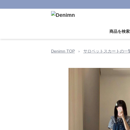
商品を検索
Denimn TOP
›
サロペットスカートの一