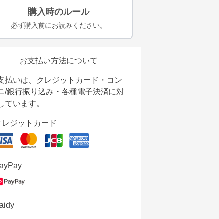
購入時のルール
必ず購入前にお読みください。
お支払い方法について
支払いは、クレジットカード・コン
ニ/銀行振り込み・各種電子決済に対
しています。
クレジットカード
ayPay
aidy