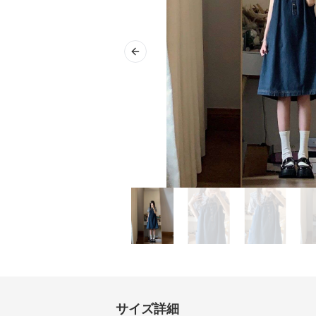
Previous slide
サイズ詳細