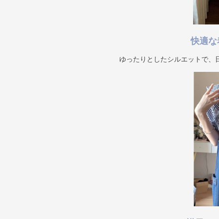
快適な
ゆったりとしたシルエットで、