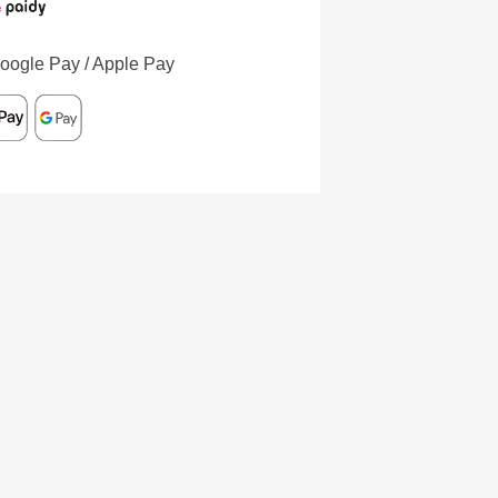
oogle Pay / Apple Pay