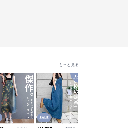
もっと見る
人気
SALE