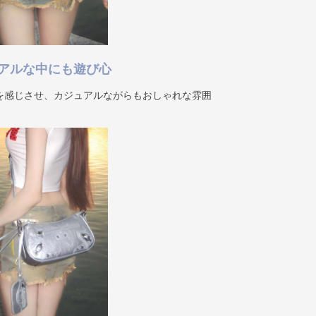
アルな中にも遊び心
を感じさせ、カジュアルながらもおしゃれな雰囲