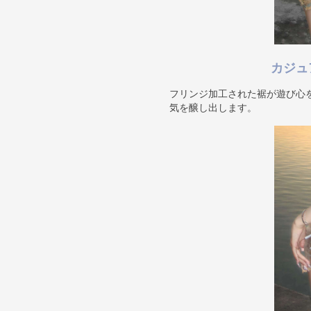
カジュ
フリンジ加工された裾が遊び心
気を醸し出します。