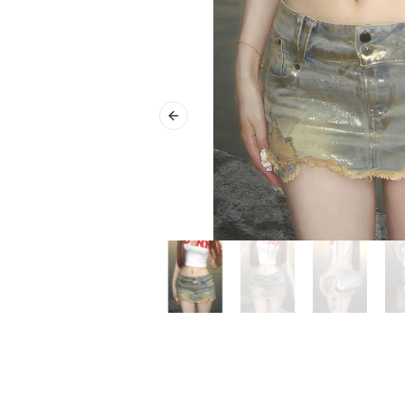
Previous slide