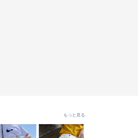
もっと見る