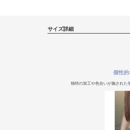
サイズ詳細
個性的
独特の加工や色合いが施された