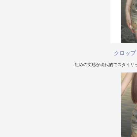
クロップ
短めの丈感が現代的でスタイリ