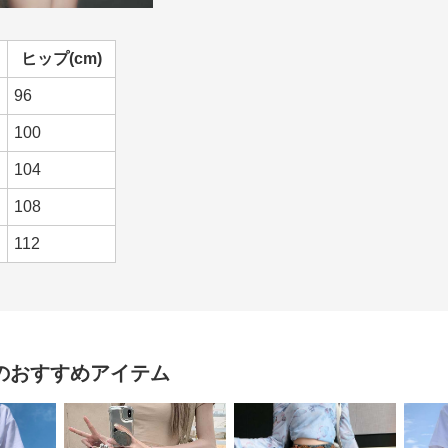
ヒップ(cm)
96
100
104
108
112
のおすすめアイテム