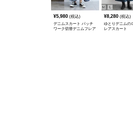
¥
5,980
¥
8,280
(税込)
(税込)
デニムスカート パッチ
ゆとりデニムの
ワーク切替デニムフレア
レアスカート
スカート