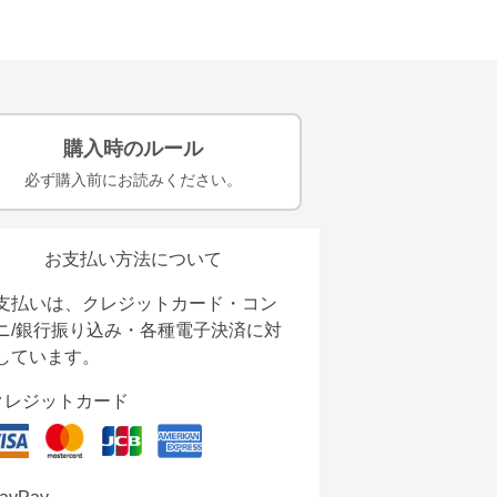
購入時のルール
必ず購入前にお読みください。
お支払い方法について
支払いは、クレジットカード・コン
ニ/銀行振り込み・各種電子決済に対
しています。
クレジットカード