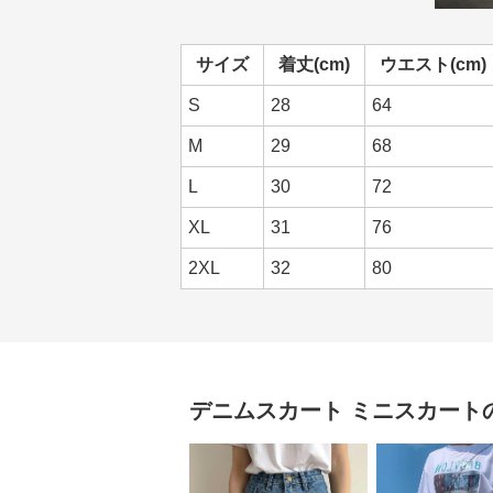
サイズ
着丈(cm)
ウエスト(cm)
S
28
64
M
29
68
L
30
72
XL
31
76
2XL
32
80
デニムスカート
ミニスカート