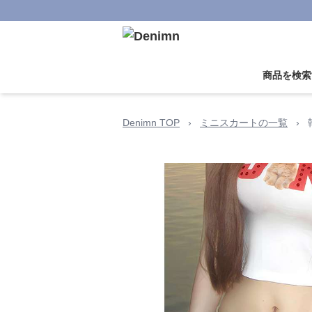
商品を検索
Denimn TOP
›
ミニスカートの一覧
›