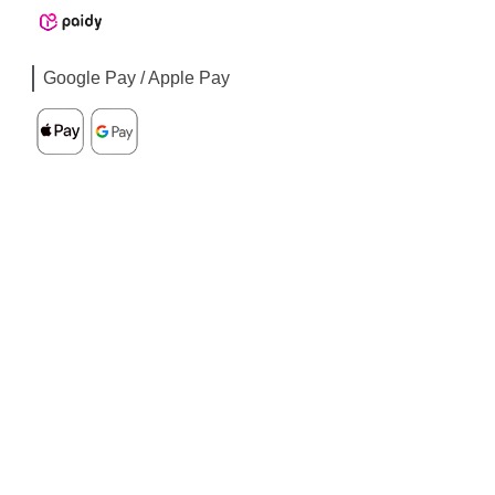
Google Pay / Apple Pay