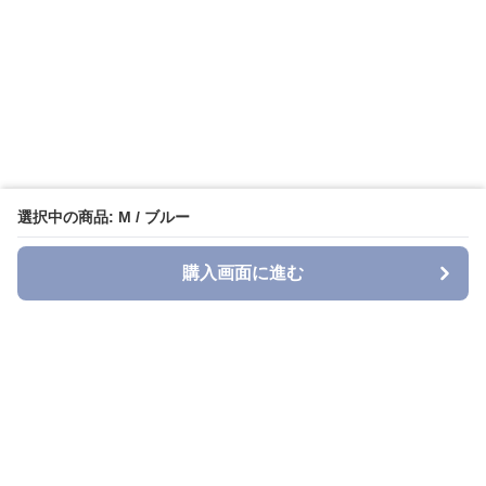
選択中の商品: M / ブルー
購入画面に進む