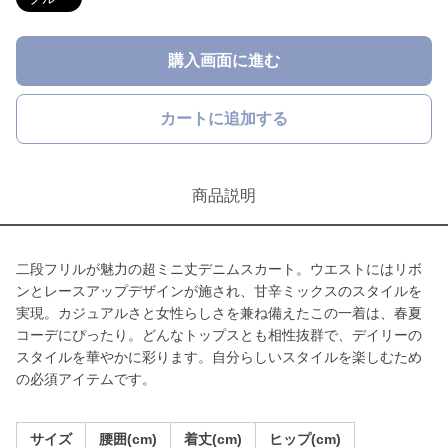
購入画面に進む
カートに追加する
商品説明
二段フリルが魅力の超ミニ丈デニムスカート。ウエストにはリボ
ンとレースアップデザインが施され、甘辛ミックスのスタイルを
実現。カジュアルさと女性らしさを兼ね備えたこの一着は、春夏
コーデにぴったり。どんなトップスとも相性抜群で、デイリーの
スタイルを華やかに彩ります。自分らしいスタイルを楽しむため
の必須アイテムです。
サイズ
腰囲(cm)
着丈(cm)
ヒップ(cm)