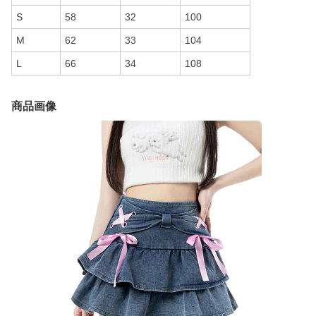
S
58
32
100
M
62
33
104
L
66
34
108
商品画像