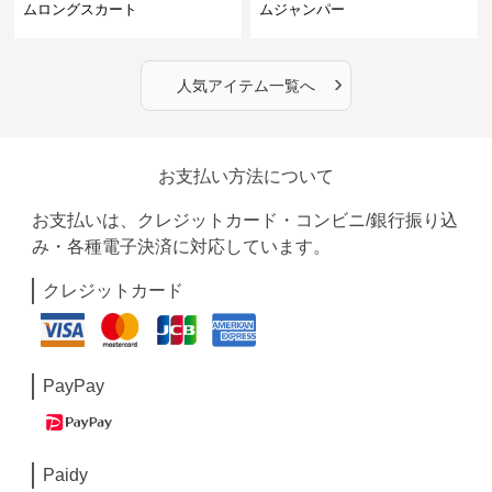
ムロングスカート
ムジャンパー
›
人気アイテム一覧へ
お支払い方法について
お支払いは、クレジットカード・コンビニ/銀行振り込
み・各種電子決済に対応しています。
クレジットカード
PayPay
Paidy