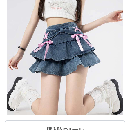
購入時のルール